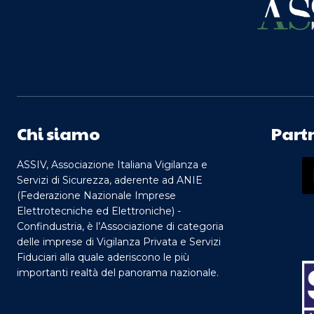
Chi siamo
Part
ASSIV, Associazione Italiana Vigilanza e
Servizi di Sicurezza, aderente ad ANIE
(Federazione Nazionale Imprese
Elettrotecniche ed Elettroniche) -
Confindustria, è l’Associazione di categoria
delle imprese di Vigilanza Privata e Servizi
Fiduciari alla quale aderiscono le più
importanti realtà del panorama nazionale.