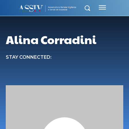
Alina Corradini
STAY CONNECTED: