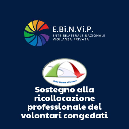
Sostegno alla
ricollocazione
professionale dei
volontari congedati