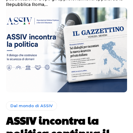
Repubblica Roma,...
Dal mondo di ASSIV
ASSIV incontra la
politica continua il