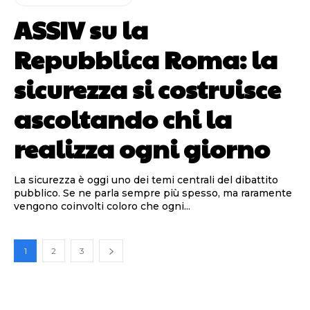
ASSIV su la
Repubblica Roma: la
sicurezza si costruisce
ascoltando chi la
realizza ogni giorno
La sicurezza è oggi uno dei temi centrali del dibattito
pubblico. Se ne parla sempre più spesso, ma raramente
vengono coinvolti coloro che ogni...
1
2
3