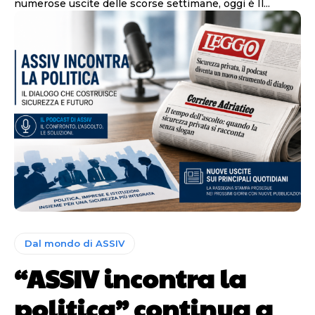
numerose uscite delle scorse settimane, oggi è Il...
Dal mondo di ASSIV
“ASSIV incontra la
politica” continua a