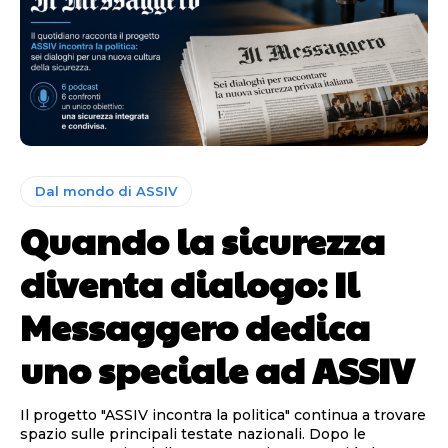
Dal mondo di ASSIV
Quando la sicurezza
diventa dialogo: Il
Messaggero dedica
uno speciale ad ASSIV
Il progetto "ASSIV incontra la politica" continua a trovare
spazio sulle principali testate nazionali. Dopo le