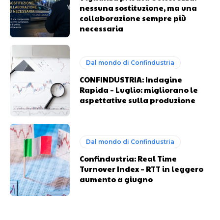
nessuna sostituzione, ma una
collaborazione sempre più
necessaria
Dal mondo di Confindustria
CONFINDUSTRIA: Indagine
Rapida – Luglio: migliorano le
aspettative sulla produzione
Dal mondo di Confindustria
Confindustria: Real Time
Turnover Index – RTT in leggero
aumento a giugno