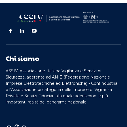
Chi siamo
ASSIV, Associazione Italiana Vigilanza e Servizi di
Sicurezza, aderente ad ANIE (Federazione Nazionale
Imprese Elettrotecniche ed Elettroniche) - Confindustria,
è l’Associazione di categoria delle imprese di Vigilanza
Privata e Servizi Fiduciari alla quale aderiscono le più
importanti realtà del panorama nazionale.