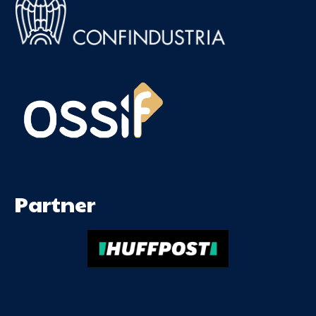
Partner