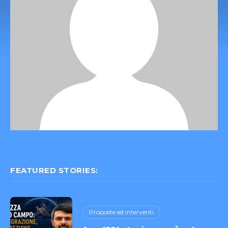
FEATURED STORIES:
Proposte ed interventi