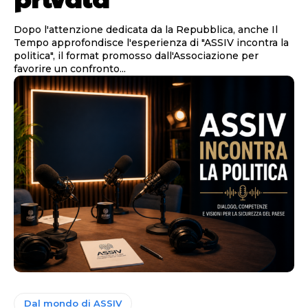
Dopo l'attenzione dedicata da la Repubblica, anche Il
Tempo approfondisce l'esperienza di "ASSIV incontra la
politica", il format promosso dall'Associazione per
favorire un confronto...
Dal mondo di ASSIV