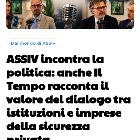
Dal mondo di ASSIV
ASSIV incontra la
politica: anche Il
Tempo racconta il
valore del dialogo tra
istituzioni e imprese
della sicurezza
privata