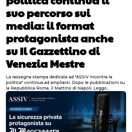
suo percorso sui
media: il format
protagonista anche
su Il Gazzettino di
Venezia Mestre
La rassegna stampa dedicata ad "ASSIV incontra la
politica" continua ad ampliarsi. Dopo le pubblicazioni su
la Repubblica Roma, Il Mattino di Napoli, Leggo...