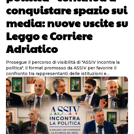
conquistare spazio sui
media: nuove uscite su
Leggo e Corriere
Adriatico
Prosegue il percorso di visibilità di "ASSIV incontra la
politica", il format promosso da ASSIV per favorire il
confronto tra rappresentanti delle istituzioni e...