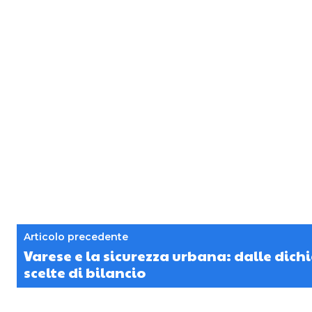
Articolo precedente
Varese e la sicurezza urbana: dalle dichi
scelte di bilancio