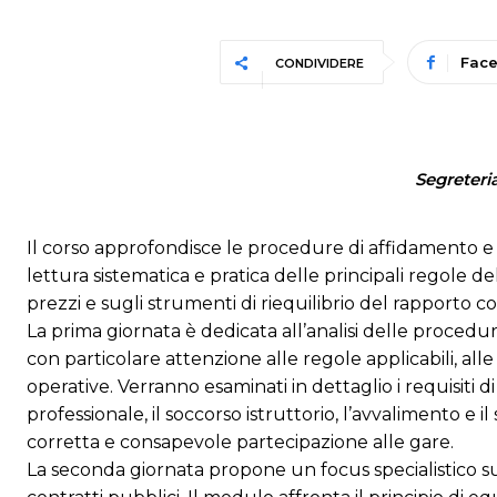
Fac
CONDIVIDERE
Segreteri
Il corso approfondisce le procedure di affidamento e 
lettura sistematica e pratica delle principali regole de
prezzi e sugli strumenti di riequilibrio del rapporto c
La prima giornata è dedicata all’analisi delle procedur
con particolare attenzione alle regole applicabili, alle 
operative. Verranno esaminati in dettaglio i requisiti di
professionale, il soccorso istruttorio, l’avvalimento 
corretta e consapevole partecipazione alle gare.
La seconda giornata propone un focus specialistico sul