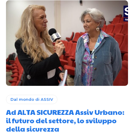
Dal mondo di ASSIV
Ad ALTA SICUREZZA Assiv Urbano:
il futuro del settore, lo sviluppo
della sicurezza