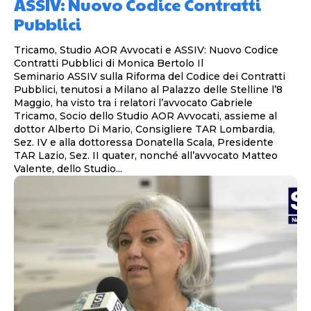
ASSIV: Nuovo Codice Contratti
Pubblici
Tricamo, Studio AOR Avvocati e ASSIV: Nuovo Codice
Contratti Pubblici di Monica Bertolo Il
Seminario ASSIV sulla Riforma del Codice dei Contratti
Pubblici, tenutosi a Milano al Palazzo delle Stelline l’8
Maggio, ha visto tra i relatori l’avvocato Gabriele
Tricamo, Socio dello Studio AOR Avvocati, assieme al
dottor Alberto Di Mario, Consigliere TAR Lombardia,
Sez. IV e alla dottoressa Donatella Scala, Presidente
TAR Lazio, Sez. II quater, nonché all’avvocato Matteo
Valente, dello Studio...