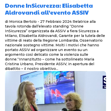
Donne InSicurezza: Elisabetta
Aldrovandi all’evento ASSIV
di Monica Bertolo - 27 Febbraio 2024 Relatrice alla
tavola rotonda dall’elevato standing “Donne
InSicurezza” organizzata da ASSIV a fiera Sicurezza a
Milano, Elisabetta Aldrovandi, Garante per la tutela delle
vittime di reato della Regione Lombardia, Osservatorio
nazionale sostegno vittime. Molti i motivi che hanno
portato ASSIV ad organizzare un evento su un
argomento così delicato come la violenza sulle
donne.“Innanzitutto – come ha sottolineato Maria
Cristina Urbano, Presidente ASSIV, in apertura del
dibattito – il nostro obiettivo...