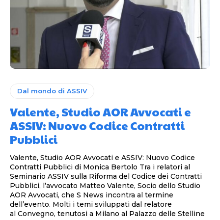
Dal mondo di ASSIV
Valente, Studio AOR Avvocati e
ASSIV: Nuovo Codice Contratti
Pubblici
Valente, Studio AOR Avvocati e ASSIV: Nuovo Codice
Contratti Pubblici di Monica Bertolo Tra i relatori al
Seminario ASSIV sulla Riforma del Codice dei Contratti
Pubblici, l’avvocato Matteo Valente, Socio dello Studio
AOR Avvocati, che S News incontra al termine
dell’evento. Molti i temi sviluppati dal relatore
al Convegno, tenutosi a Milano al Palazzo delle Stelline