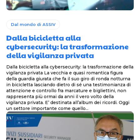
Dal mondo di ASSIV
Dalla bicicletta alla
cybersecurity: la trasformazione
della vigilanza privata
Dalla bicicletta alla cybersecurity: la trasformazione della
vigilanza privata La vecchia e quasi romantica figura
della guardia giurata che fa il suo giro di ronda notturna
in bicicletta lasciando dietro di sé una testimonianza di
attenzione e controllo fra marcature e bigliettini, non
rappresenta più ormai da anni il vero volto della
vigilanza privata. E’ destinata all’album dei ricordi. Oggi
un settore importante come quello...