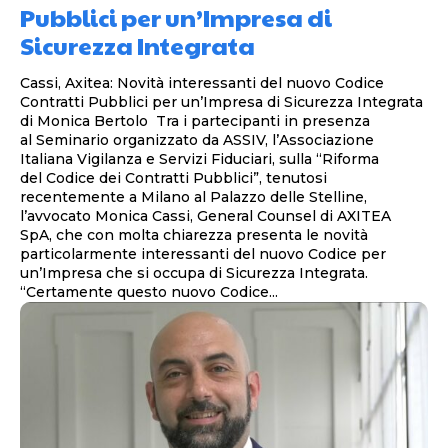
Pubblici per un’Impresa di
Sicurezza Integrata
Cassi, Axitea: Novità interessanti del nuovo Codice
Contratti Pubblici per un’Impresa di Sicurezza Integrata
di Monica Bertolo Tra i partecipanti in presenza
al Seminario organizzato da ASSIV, l’Associazione
Italiana Vigilanza e Servizi Fiduciari, sulla “Riforma
del Codice dei Contratti Pubblici”, tenutosi
recentemente a Milano al Palazzo delle Stelline,
l’avvocato Monica Cassi, General Counsel di AXITEA
SpA, che con molta chiarezza presenta le novità
particolarmente interessanti del nuovo Codice per
un’Impresa che si occupa di Sicurezza Integrata.
“Certamente questo nuovo Codice...