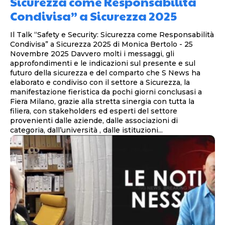
Sicurezza come Responsabilità
Condivisa” a Sicurezza 2025
Il Talk “Safety e Security: Sicurezza come Responsabilità
Condivisa” a Sicurezza 2025 di Monica Bertolo - 25
Novembre 2025 Davvero molti i messaggi, gli
approfondimenti e le indicazioni sul presente e sul
futuro della sicurezza e del comparto che S News ha
elaborato e condiviso con il settore a Sicurezza, la
manifestazione fieristica da pochi giorni conclusasi a
Fiera Milano, grazie alla stretta sinergia con tutta la
filiera, con stakeholders ed esperti del settore
provenienti dalle aziende, dalle associazioni di
categoria, dall’università , dalle istituzioni...