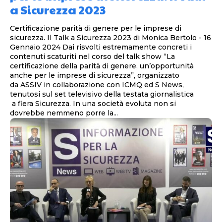
a Sicurezza 2023
Certificazione parità di genere per le imprese di
sicurezza. Il Talk a Sicurezza 2023 di Monica Bertolo - 16
Gennaio 2024 Dai risvolti estremamente concreti i
contenuti scaturiti nel corso del talk show “La
certificazione della parità di genere, un’opportunità
anche per le imprese di sicurezza”, organizzato
da ASSIV in collaborazione con ICMQ ed S News,
tenutosi sul set televisivo della testata giornalistica
a fiera Sicurezza. In una società evoluta non si
dovrebbe nemmeno porre la...