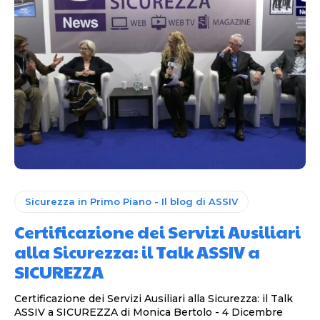
Sicurezza in Primo Piano - Il blog di ASSIV
Certificazione dei Servizi Ausiliari
alla Sicurezza: il Talk ASSIV a
SICUREZZA
Certificazione dei Servizi Ausiliari alla Sicurezza: il Talk
ASSIV a SICUREZZA di Monica Bertolo - 4 Dicembre