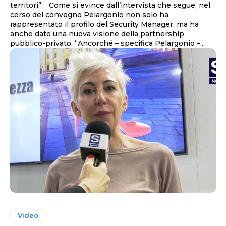
territori”. Come si evince dall’intervista che segue, nel
corso del convegno Pelargonio non solo ha
rappresentato il profilo del Security Manager, ma ha
anche dato una nuova visione della partnership
pubblico-privato. “Ancorché – specifica Pelargonio –...
Video