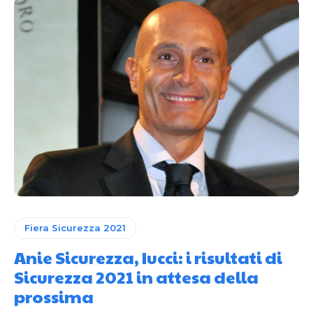
Fiera Sicurezza 2021
Anie Sicurezza, Iucci: i risultati di
Sicurezza 2021 in attesa della
prossima