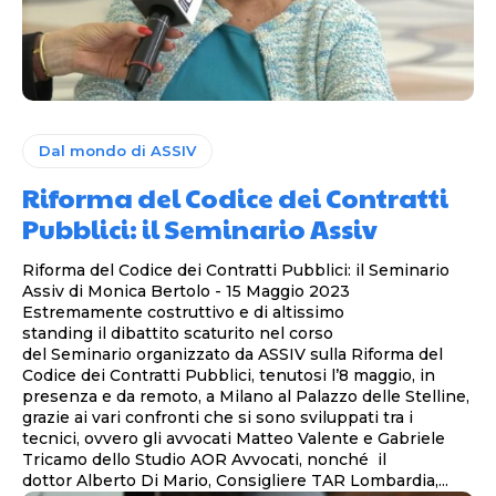
Dal mondo di ASSIV
Riforma del Codice dei Contratti
Pubblici: il Seminario Assiv
Riforma del Codice dei Contratti Pubblici: il Seminario
Assiv di Monica Bertolo - 15 Maggio 2023
Estremamente costruttivo e di altissimo
standing il dibattito scaturito nel corso
del Seminario organizzato da ASSIV sulla Riforma del
Codice dei Contratti Pubblici, tenutosi l’8 maggio, in
presenza e da remoto, a Milano al Palazzo delle Stelline,
grazie ai vari confronti che si sono sviluppati tra i
tecnici, ovvero gli avvocati Matteo Valente e Gabriele
Tricamo dello Studio AOR Avvocati, nonché il
dottor Alberto Di Mario, Consigliere TAR Lombardia,...