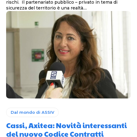
rischi. Il partenariato pubblico – privato in tema di
sicurezza del territorio è una realtà....
Dal mondo di ASSIV
Cassi, Axitea: Novità interessanti
del nuovo Codice Contratti