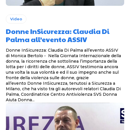
Video
Donne InSicurezza: Claudia Di
Palma all’evento ASSIV
Donne InSicurezza: Claudia Di Palma all’evento ASSIV
di Monica Bertolo - Nella Giornata Internazionale della
donna, la ricorrenza che sottolinea l’importanza della
lotta per i diritti delle donne, ASSIV testimonia ancora
una volta la sua volontà e ed il suo impegno anche sul
fronte della violenza sulle donne, grazie
all’evento Donne InSicurezza, tenutosi a Sicurezza a
Milano, che ha visto tra gli autorevoli relatori Claudia Di
Palma, Coordinatrice Centro Antiviolenza SVS Donna
Aiuta Donna...