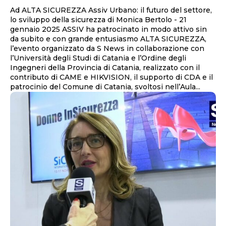
Ad ALTA SICUREZZA Assiv Urbano: il futuro del settore,
lo sviluppo della sicurezza di Monica Bertolo - 21
gennaio 2025 ASSIV ha patrocinato in modo attivo sin
da subito e con grande entusiasmo ALTA SICUREZZA,
l’evento organizzato da S News in collaborazione con
l’Università degli Studi di Catania e l’Ordine degli
Ingegneri della Provincia di Catania, realizzato con il
contributo di CAME e HIKVISION, il supporto di CDA e il
patrocinio del Comune di Catania, svoltosi nell’Aula...