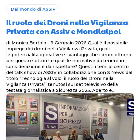
Dal mondo di ASSIV
Il ruolo dei Droni nella Vigilanza
Privata con Assiv e Mondialpol
di Monica Bertolo - 9 Gennaio 2026 Qual è il possibile
impiego dei droni nella Vigilanza Privata, quali
le potenzialità operative e i vantaggi che i droni offrono
per questo settore, e quali le normative da tenere in
considerazione e da rispettare? Questi i temi al centro
del talk show di ASSIV in collaborazione con S News dal
titolo “Tecnologia al volo: il ruolo dei Droni nella
Vigilanza Privata”, tenutosi sul set televisivo della
testata giornalistica a Sicurezza 2025. Aperto e...