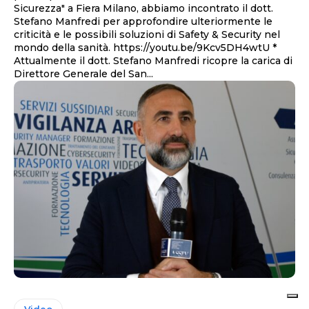
Sicurezza" a Fiera Milano, abbiamo incontrato il dott.
Stefano Manfredi per approfondire ulteriormente le
criticità e le possibili soluzioni di Safety & Security nel
mondo della sanità. https://youtu.be/9Kcv5DH4wtU *
Attualmente il dott. Stefano Manfredi ricopre la carica di
Direttore Generale del San...