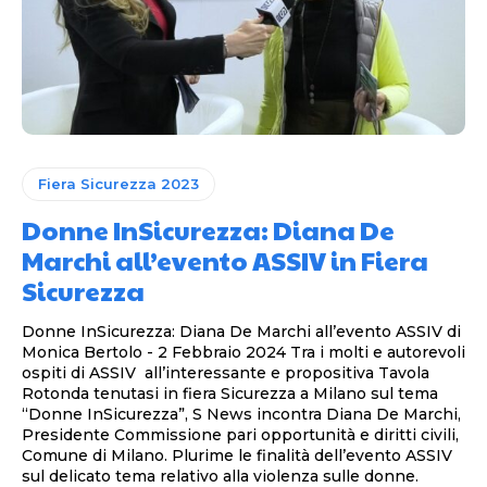
Fiera Sicurezza 2023
Donne InSicurezza: Diana De
Marchi all’evento ASSIV in Fiera
Sicurezza
Donne InSicurezza: Diana De Marchi all’evento ASSIV di
Monica Bertolo - 2 Febbraio 2024 Tra i molti e autorevoli
ospiti di ASSIV all’interessante e propositiva Tavola
Rotonda tenutasi in fiera Sicurezza a Milano sul tema
“Donne InSicurezza”, S News incontra Diana De Marchi,
Presidente Commissione pari opportunità e diritti civili,
Comune di Milano. Plurime le finalità dell’evento ASSIV
sul delicato tema relativo alla violenza sulle donne.