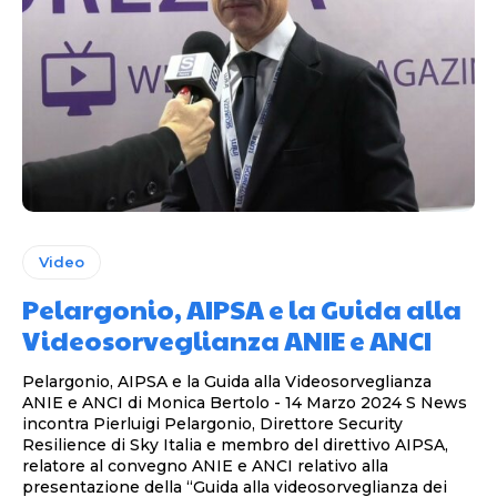
Video
Pelargonio, AIPSA e la Guida alla
Videosorveglianza ANIE e ANCI
Pelargonio, AIPSA e la Guida alla Videosorveglianza
ANIE e ANCI di Monica Bertolo - 14 Marzo 2024 S News
incontra Pierluigi Pelargonio, Direttore Security
Resilience di Sky Italia e membro del direttivo AIPSA,
relatore al convegno ANIE e ANCI relativo alla
presentazione della “Guida alla videosorveglianza dei