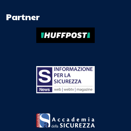
Partner