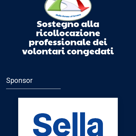
Sostegno alla
ricollocazione
professionale dei
volontari congedati
Sponsor