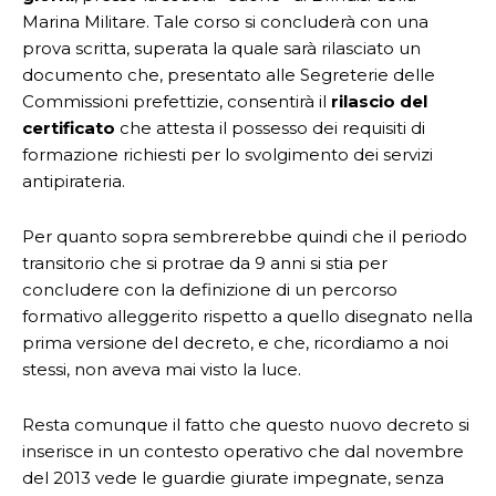
Marina Militare. Tale corso si concluderà con una
prova scritta, superata la quale sarà rilasciato un
documento che, presentato alle Segreterie delle
Commissioni prefettizie, consentirà il
rilascio del
certificato
che attesta il possesso dei requisiti di
formazione richiesti per lo svolgimento dei servizi
antipirateria.
Per quanto sopra sembrerebbe quindi che il periodo
transitorio che si protrae da 9 anni si stia per
concludere con la definizione di un percorso
formativo alleggerito rispetto a quello disegnato nella
prima versione del decreto, e che, ricordiamo a noi
stessi, non aveva mai visto la luce.
Resta comunque il fatto che questo nuovo decreto si
inserisce in un contesto operativo che dal novembre
del 2013 vede le guardie giurate impegnate, senza