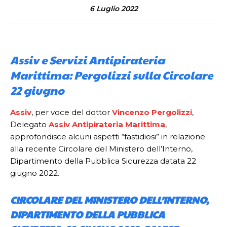
6 Luglio 2022
Assiv e Servizi Antipirateria
Marittima: Pergolizzi sulla Circolare
22 giugno
Assiv
, per voce del dottor
Vincenzo Pergolizzi
,
Delegato
Assiv Antipirateria Marittima
,
approfondisce alcuni aspetti “fastidiosi” in relazione
alla recente Circolare del Ministero dell’Interno,
Dipartimento della Pubblica Sicurezza datata 22
giugno 2022.
CIRCOLARE DEL MINISTERO DELL’INTERNO,
DIPARTIMENTO DELLA PUBBLICA