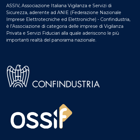
ASSIV, Associazione Italiana Vigilanza e Servizi di
Sicurezza, aderente ad ANIE (Federazione Nazionale
Imprese Elettrotecniche ed Elettroniche) - Confindustria,
è l’Associazione di categoria delle imprese di Vigilanza
Privata e Servizi Fiduciari alla quale aderiscono le più
importanti realtà del panorama nazionale.