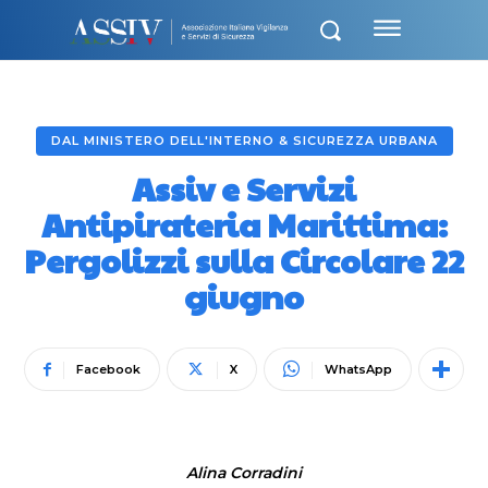
DAL MINISTERO DELL'INTERNO & SICUREZZA URBANA
Assiv e Servizi
Antipirateria Marittima:
Pergolizzi sulla Circolare 22
giugno
Facebook
X
WhatsApp
Alina Corradini