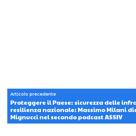
Articolo precedente
Proteggere il Paese: sicurezza delle infr
resilienza nazionale: Massimo Milani d
Mignucci nel secondo podcast ASSIV