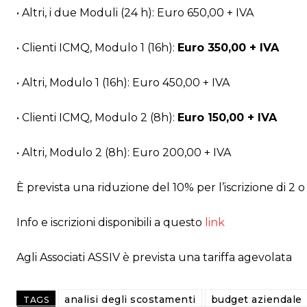
• Altri, i due Moduli (24 h): Euro 650,00 + IVA
• Clienti ICMQ, Modulo 1 (16h):
Euro 350,00 + IVA
• Altri, Modulo 1 (16h): Euro 450,00 + IVA
• Clienti ICMQ, Modulo 2 (8h):
Euro 150,00 + IVA
• Altri, Modulo 2 (8h): Euro 200,00 + IVA
È prevista una riduzione del 10% per l’iscrizione di 2 o
Info e iscrizioni disponibili a questo
link
Agli Associati ASSIV è prevista una tariffa agevolata
analisi degli scostamenti
budget aziendale
TAGS