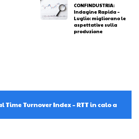
CONFINDUSTRIA:
Indagine Rapida –
Luglio: migliorano le
aspettative sulla
produzione
l Time Turnover Index – RTT in calo a