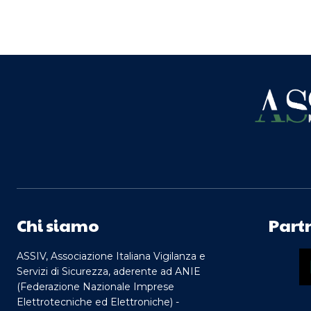
Chi siamo
Part
ASSIV, Associazione Italiana Vigilanza e
Servizi di Sicurezza, aderente ad ANIE
(Federazione Nazionale Imprese
Elettrotecniche ed Elettroniche) -