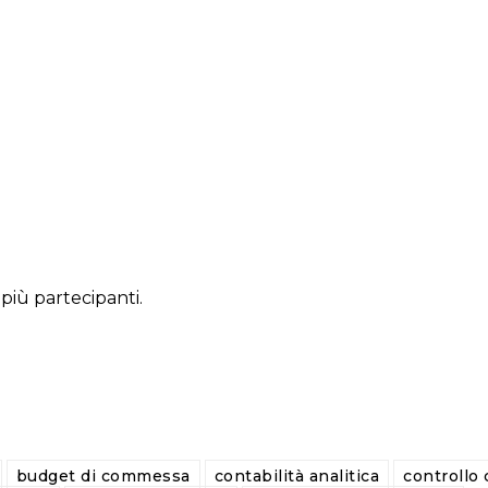
 più partecipanti.
budget di commessa
contabilità analitica
controllo 