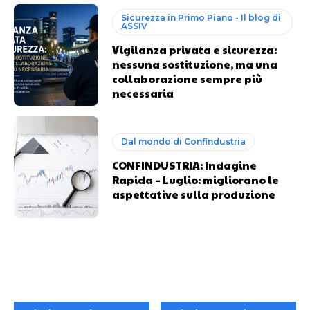
Sicurezza in Primo Piano - Il blog di
ASSIV
Vigilanza privata e sicurezza:
nessuna sostituzione, ma una
collaborazione sempre più
necessaria
Dal mondo di Confindustria
CONFINDUSTRIA: Indagine
Rapida – Luglio: migliorano le
aspettative sulla produzione