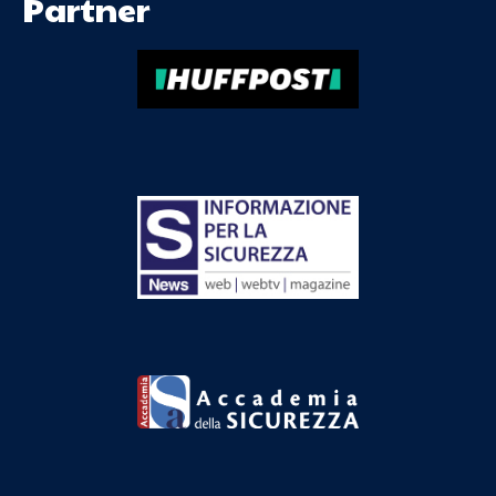
Partner