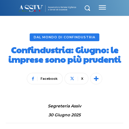
DAL MONDO DI CONFINDUSTRIA
Confindustria: Giugno: le
imprese sono più prudenti
Facebook
X
Segreteria Assiv
30 Giugno 2025