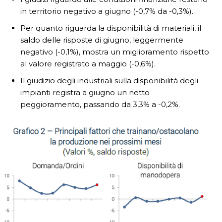
in territorio negativo a giugno (-0,7% da -0,3%).
Per quanto riguarda la disponibilità di materiali, il
saldo delle risposte di giugno, leggermente
negativo (-0,1%), mostra un miglioramento rispetto
al valore registrato a maggio (-0,6%).
Il giudizio degli industriali sulla disponibilità degli
impianti registra a giugno un netto
peggioramento, passando da 3,3% a -0,2%.