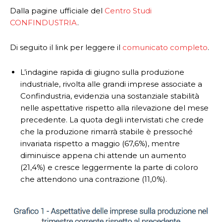
Dalla pagine ufficiale del
Centro Studi
CONFINDUSTRIA
.
Di seguito il link per leggere il
comunicato completo
.
L’indagine rapida di giugno sulla produzione
industriale, rivolta alle grandi imprese associate a
Confindustria, evidenzia una sostanziale stabilità
nelle aspettative rispetto alla rilevazione del mese
precedente. La quota degli intervistati che crede
che la produzione rimarrà stabile è pressoché
invariata rispetto a maggio (67,6%), mentre
diminuisce appena chi attende un aumento
(21,4%) e cresce leggermente la parte di coloro
che attendono una contrazione (11,0%).