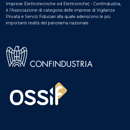
Imprese Elettrotecniche ed Elettroniche) - Confindustria,
è l’Associazione di categoria delle imprese di Vigilanza
Privata e Servizi Fiduciari alla quale aderiscono le più
importanti realtà del panorama nazionale.