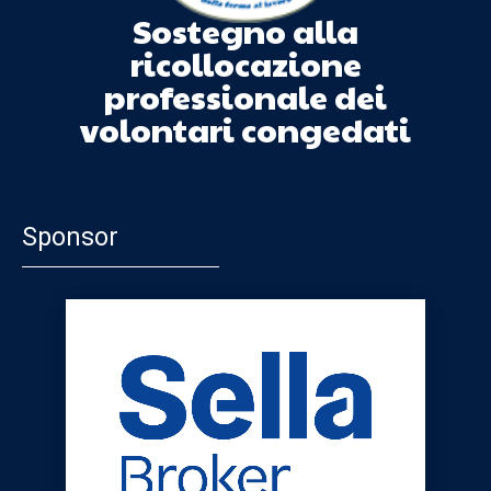
Sostegno alla
ricollocazione
professionale dei
volontari congedati
Sponsor