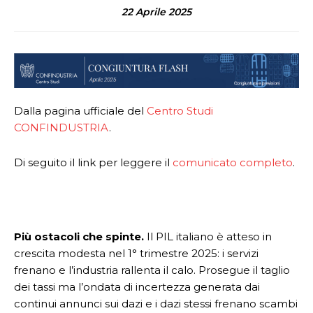
22 Aprile 2025
Dalla pagina ufficiale del
Centro Studi
CONFINDUSTRIA
.
Di seguito il link per leggere il
comunicato completo
.
Più ostacoli che spinte.
Il PIL italiano è atteso in
crescita modesta nel 1° trimestre 2025: i servizi
frenano e l’industria rallenta il calo. Prosegue il taglio
dei tassi ma l’ondata di incertezza generata dai
continui annunci sui dazi e i dazi stessi frenano scambi