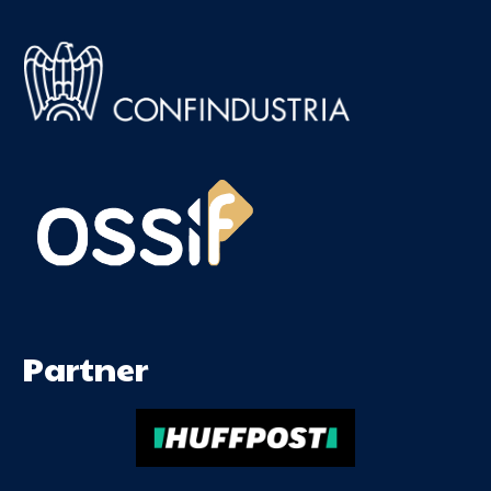
Partner