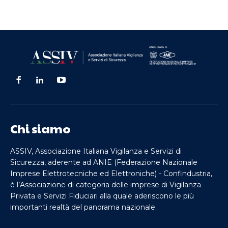
Chi siamo
ASSIV, Associazione Italiana Vigilanza e Servizi di
Sicurezza, aderente ad ANIE (Federazione Nazionale
Imprese Elettrotecniche ed Elettroniche) - Confindustria,
è l’Associazione di categoria delle imprese di Vigilanza
Privata e Servizi Fiduciari alla quale aderiscono le più
importanti realtà del panorama nazionale.