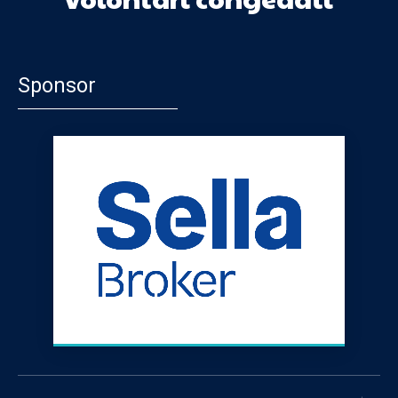
Sponsor