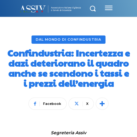
DAL MONDO DI CONFINDUSTRIA
Confindustria: Incertezza e
dazi deteriorano il quadro
anche se scendono i tassi e
i prezzi dell’energia
Facebook
X
Segreteria Assiv