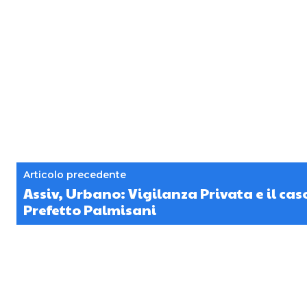
Articolo precedente
Assiv, Urbano: Vigilanza Privata e il ca
Prefetto Palmisani