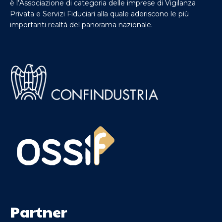
è l’Associazione di categoria delle imprese di Vigilanza
Privata e Servizi Fiduciari alla quale aderiscono le più
importanti realtà del panorama nazionale.
Partner