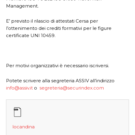
Management.
E’ previsto il rilascio di attestati Cersa per
l’ottenimento dei crediti formativi per le figure
certificate UNI 10459.
Per motivi organizzativi è necessario iscriversi.
Potete scrivere alla segreteria ASSIV all’indirizzo
info@assiv.it
o
segreteria@securindex.com
locandina