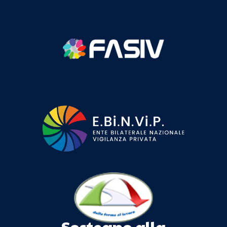
Sostegno alla