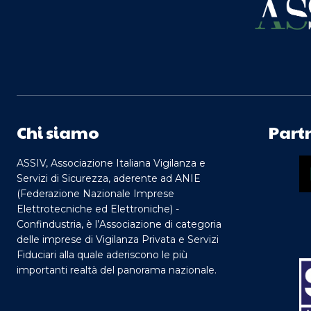
Chi siamo
Part
ASSIV, Associazione Italiana Vigilanza e
Servizi di Sicurezza, aderente ad ANIE
(Federazione Nazionale Imprese
Elettrotecniche ed Elettroniche) -
Confindustria, è l’Associazione di categoria
delle imprese di Vigilanza Privata e Servizi
Fiduciari alla quale aderiscono le più
importanti realtà del panorama nazionale.