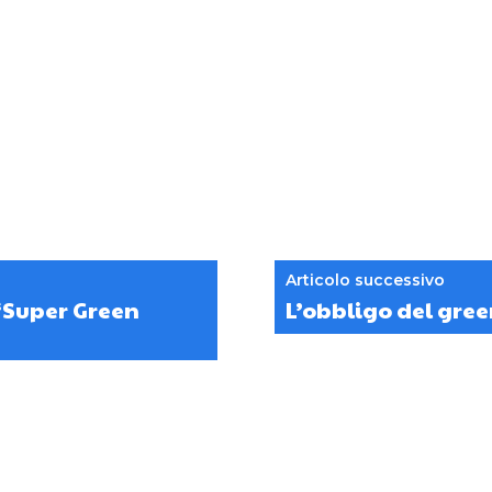
Articolo successivo
 “Super Green
L’obbligo del gree