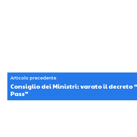
Articolo precedente
Consiglio dei Ministri: varato il decreto
Pass”