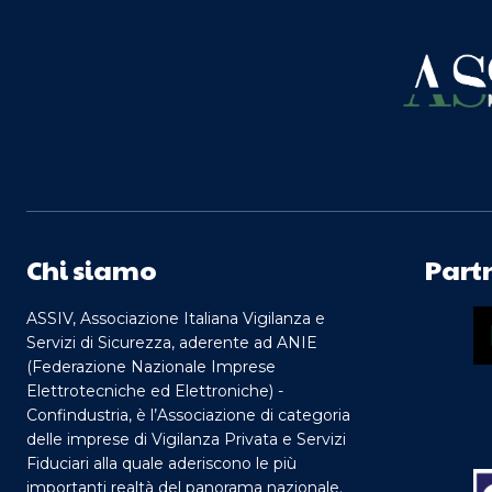
Chi siamo
Part
ASSIV, Associazione Italiana Vigilanza e
Servizi di Sicurezza, aderente ad ANIE
(Federazione Nazionale Imprese
Elettrotecniche ed Elettroniche) -
Confindustria, è l’Associazione di categoria
delle imprese di Vigilanza Privata e Servizi
Fiduciari alla quale aderiscono le più
importanti realtà del panorama nazionale.