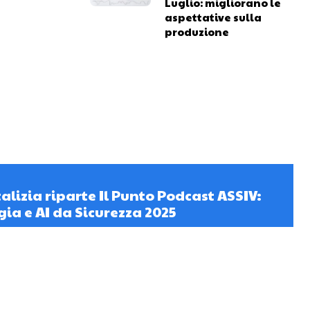
Luglio: migliorano le
aspettative sulla
produzione
lizia riparte Il Punto Podcast ASSIV:
gia e AI da Sicurezza 2025