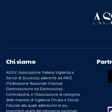
Chi siamo
Part
ASSIV, Associazione Italiana Vigilanza e
Servizi di Sicurezza, aderente ad ANIE
(Federazione Nazionale Imprese
Elettrotecniche ed Elettroniche) -
Confindustria, è l’Associazione di categoria
delle imprese di Vigilanza Privata e Servizi
Fiduciari alla quale aderiscono le più
importanti realtà del panorama nazionale.