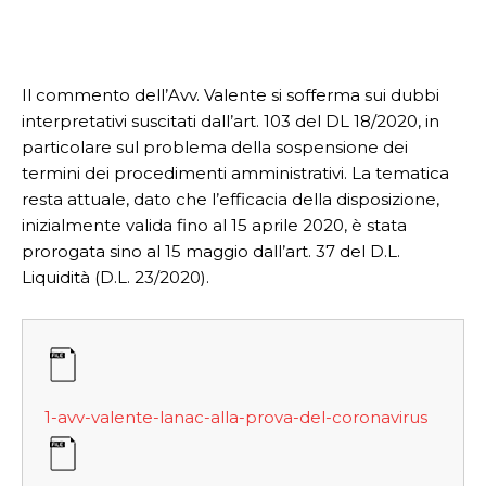
Il commento dell’Avv. Valente si sofferma sui dubbi
interpretativi suscitati dall’art. 103 del DL 18/2020, in
particolare sul problema della sospensione dei
termini dei procedimenti amministrativi. La tematica
resta attuale, dato che l’efficacia della disposizione,
inizialmente valida fino al 15 aprile 2020, è stata
prorogata sino al 15 maggio dall’art. 37 del D.L.
Liquidità (D.L. 23/2020).
1-avv-valente-lanac-alla-prova-del-coronavirus