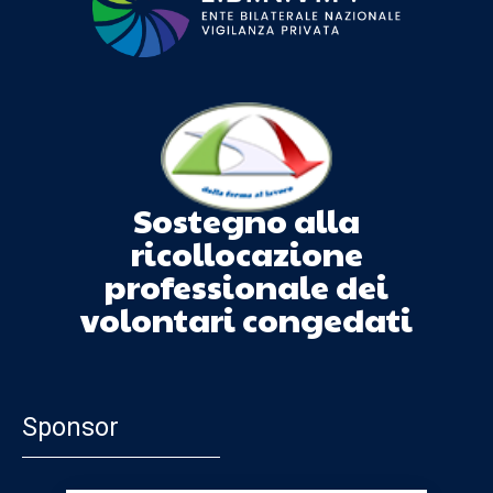
Sostegno alla
ricollocazione
professionale dei
volontari congedati
Sponsor