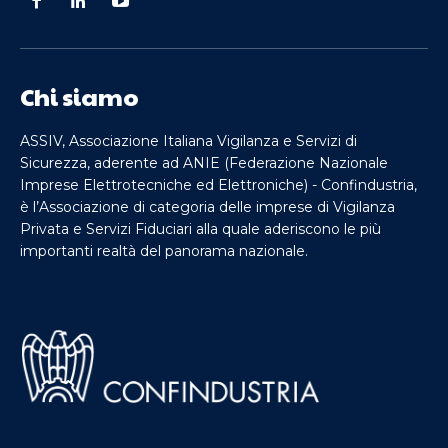
Chi siamo
ASSIV, Associazione Italiana Vigilanza e Servizi di
Sicurezza, aderente ad ANIE (Federazione Nazionale
Imprese Elettrotecniche ed Elettroniche) - Confindustria,
è l’Associazione di categoria delle imprese di Vigilanza
Privata e Servizi Fiduciari alla quale aderiscono le più
importanti realtà del panorama nazionale.