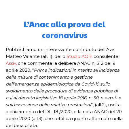
L’Anac alla prova del
coronavirus
Pubblichiamo un interessante contributo dell’Avv.
Matteo Valente (all. 1), dello
Studio AOR,
consulente
Assiv,
che commenta la delibera ANAC n. 312 del 9
aprile 2020, “
Prime indicazioni in merito all’incidenza
delle misure di contenimento e gestione
dell’emergenza epidemiologica da Covid-19 sullo
svolgimento delle procedure di evidenza pubblica di
cui al decreto legislativo 18 aprile 2016, n. 50, e s-m-i- e
sull’esecuzione delle relative prestazioni
”, (all.2), uscita
a chiarimento del DL. 18 /2020, e la nota ANAC del 20
aprile 2020 (all.3), che rettifica quanto affermato nella
delibera citata.