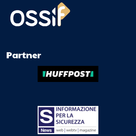
Partner