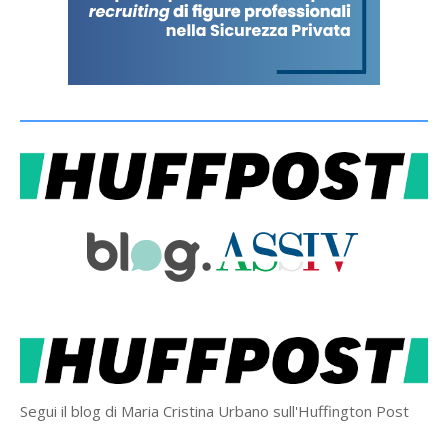
Segui il blog di Maria Cristina Urbano sull'Huffington Post