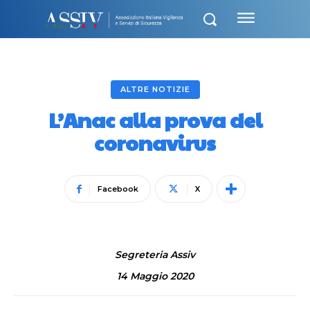
ALTRE NOTIZIE
L’Anac alla prova del
coronavirus
Facebook
X
Segreteria Assiv
14 Maggio 2020