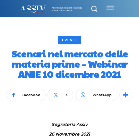
EVENTI
Scenari nel mercato delle
materia prime – Webinar
ANIE 10 dicembre 2021
Facebook
X
WhatsApp
Segreteria Assiv
26 Novembre 2021