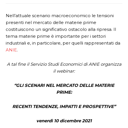
Nell’attuale scenario macroeconomico le tensioni
presenti nel mercato delle materie prime
costituiscono un significativo ostacolo alla ripresa. Il
tema materie prime è importante per i settori
industriali e, in particolare, per quelli rappresentati da
ANIE
.
A tal fine il Servizio Studi Economici di ANIE organizza
il webinar:
“GLI SCENARI NEL MERCATO DELLE MATERIE
PRIME:
RECENTI TENDENZE, IMPATTI E PROSPETTIVE”
venerdì 10 dicembre 2021