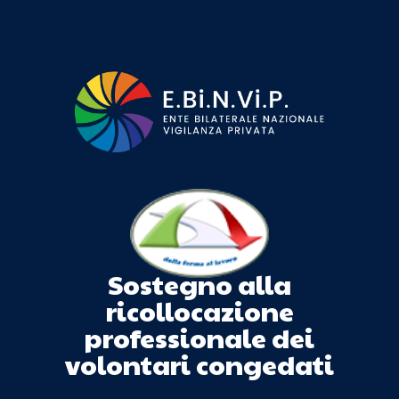
Sostegno alla
ricollocazione
professionale dei
volontari congedati