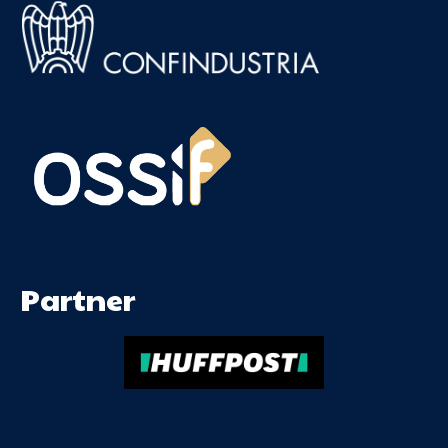
Partner