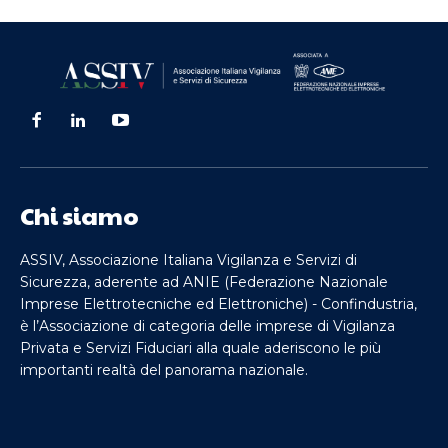
Chi siamo
ASSIV, Associazione Italiana Vigilanza e Servizi di
Sicurezza, aderente ad ANIE (Federazione Nazionale
Imprese Elettrotecniche ed Elettroniche) - Confindustria,
è l’Associazione di categoria delle imprese di Vigilanza
Privata e Servizi Fiduciari alla quale aderiscono le più
importanti realtà del panorama nazionale.