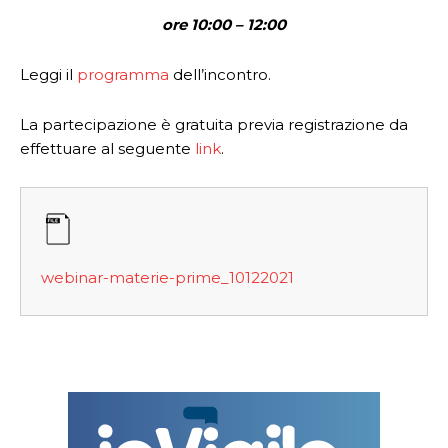
ore 10:00 – 12:00
Leggi il
programma
dell’incontro.
La partecipazione è gratuita previa registrazione da
effettuare al seguente
link
.
webinar-materie-prime_10122021