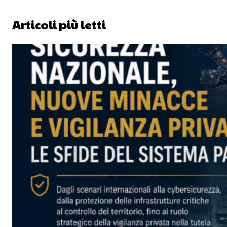
Articoli più letti