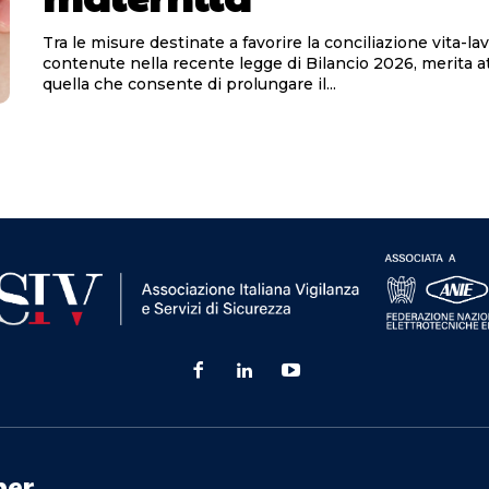
Tra le misure destinate a favorire la conciliazione vita-la
contenute nella recente legge di Bilancio 2026, merita 
quella che consente di prolungare il...
ner