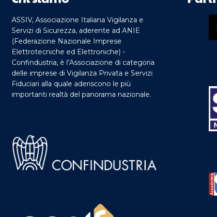
ASSIV, Associazione Italiana Vigilanza e
Servizi di Sicurezza, aderente ad ANIE
(Federazione Nazionale Imprese
Elettrotecniche ed Elettroniche) -
Confindustria, è l’Associazione di categoria
delle imprese di Vigilanza Privata e Servizi
Fiduciari alla quale aderiscono le più
importanti realtà del panorama nazionale.