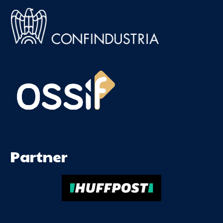
Partner