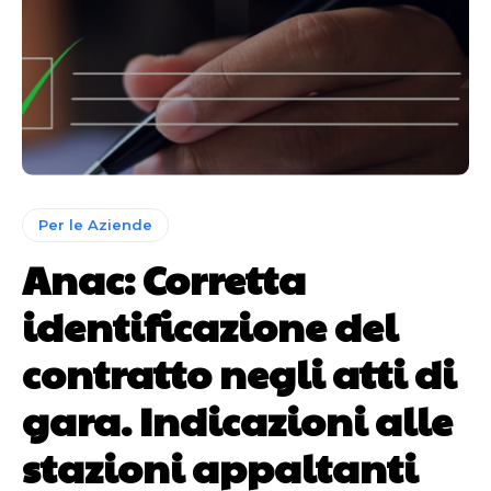
Per le Aziende
Anac: Corretta
identificazione del
contratto negli atti di
gara. Indicazioni alle
stazioni appaltanti