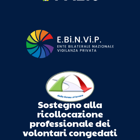
Sostegno alla
ricollocazione
professionale dei
volontari congedati