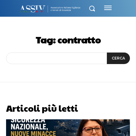
Tag:
contratto
CERCA
Articoli più letti