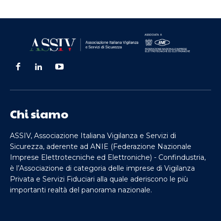
Chi siamo
ASSIV, Associazione Italiana Vigilanza e Servizi di
Sicurezza, aderente ad ANIE (Federazione Nazionale
Imprese Elettrotecniche ed Elettroniche) - Confindustria,
è l’Associazione di categoria delle imprese di Vigilanza
Privata e Servizi Fiduciari alla quale aderiscono le più
importanti realtà del panorama nazionale.