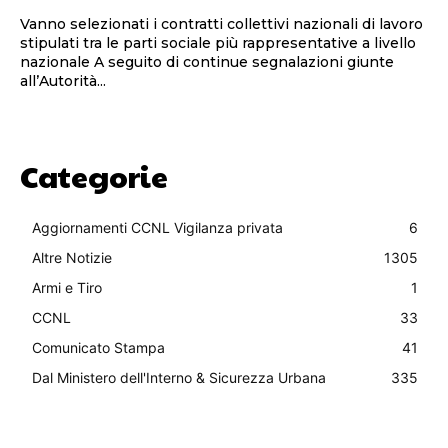
Vanno selezionati i contratti collettivi nazionali di lavoro
stipulati tra le parti sociale più rappresentative a livello
nazionale A seguito di continue segnalazioni giunte
all’Autorità...
Categorie
Aggiornamenti CCNL Vigilanza privata
6
Altre Notizie
1305
Armi e Tiro
1
CCNL
33
Comunicato Stampa
41
Dal Ministero dell'Interno & Sicurezza Urbana
335