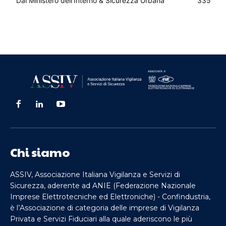
Dal Ministero dell'Interno & Sicurezza Urbana
335
Chi siamo
ASSIV, Associazione Italiana Vigilanza e Servizi di
Sicurezza, aderente ad ANIE (Federazione Nazionale
Imprese Elettrotecniche ed Elettroniche) - Confindustria,
è l’Associazione di categoria delle imprese di Vigilanza
Privata e Servizi Fiduciari alla quale aderiscono le più