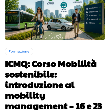
Formazione
ICMQ: Corso Mobilità
sostenibile:
introduzione al
mobility
management – 16 e 23