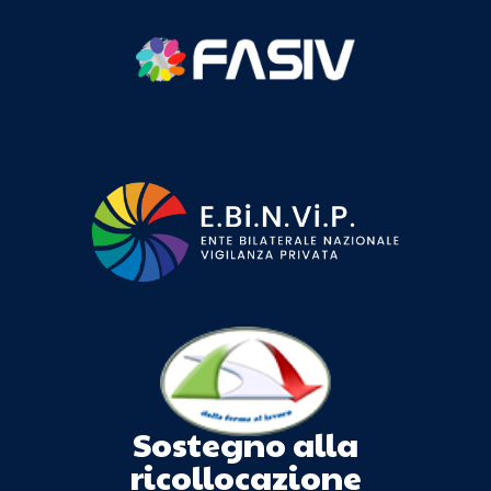
Sostegno alla
ricollocazione