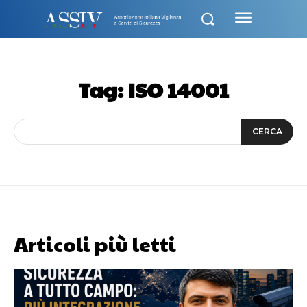
Tag:
ISO 14001
CERCA
Articoli più letti