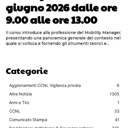
giugno 2026 dalle ore
9.00 alle ore 13.00
Il corso introduce alla professione del Mobility Manager,
presentando una panoramica generale del contesto nel
quale si colloca e fornendo gli strumenti teorici e...
Categorie
Aggiornamenti CCNL Vigilanza privata
6
Altre Notizie
1305
Armi e Tiro
1
CCNL
33
Comunicato Stampa
41