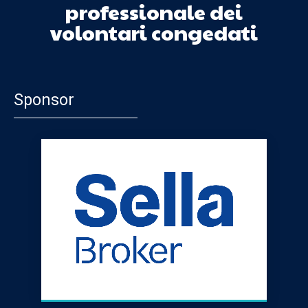
professionale dei
volontari congedati
Sponsor