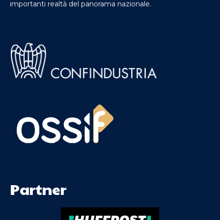
importanti realtà del panorama nazionale.
Partner