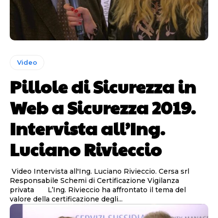
Video
Pillole di Sicurezza in
Web a Sicurezza 2019.
Intervista all’Ing.
Luciano Rivieccio
Video Intervista all'Ing. Luciano Rivieccio. Cersa srl
Responsabile Schemi di Certificazione Vigilanza
privata L’Ing. Rivieccio ha affrontato il tema del
valore della certificazione degli...