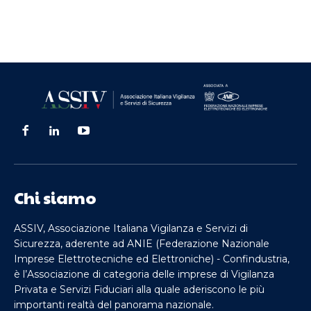
Chi siamo
ASSIV, Associazione Italiana Vigilanza e Servizi di
Sicurezza, aderente ad ANIE (Federazione Nazionale
Imprese Elettrotecniche ed Elettroniche) - Confindustria,
è l’Associazione di categoria delle imprese di Vigilanza
Privata e Servizi Fiduciari alla quale aderiscono le più
importanti realtà del panorama nazionale.