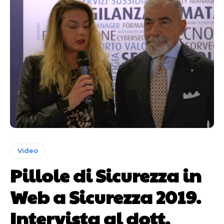
Video
Pillole di Sicurezza in
Web a Sicurezza 2019.
Intervista al dott.