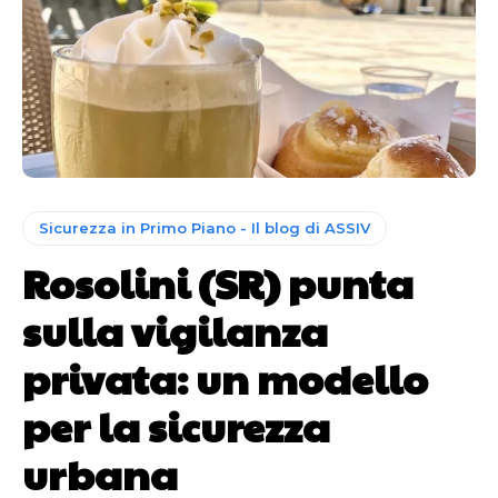
Sicurezza in Primo Piano - Il blog di ASSIV
Rosolini (SR) punta
sulla vigilanza
privata: un modello
per la sicurezza
urbana