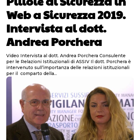
Pillole di Sicurezza in
Web a Sicurezza 2019.
Intervista al dott.
Andrea Porchera
Video Intervista al dott. Andrea Porchera Consulente
per le Relazioni Istituzionali di ASSIV Il dott. Porchera è
intervenuto sull’importanza delle relazioni istituzionali
per il comparto della...