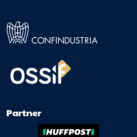
Partner