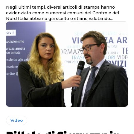
Negli ultimi tempi, diversi articoli di stampa hanno
evidenziato come numerosi comuni del Centro e del
Nord Italia abbiano già scelto o stiano valutando...
Video