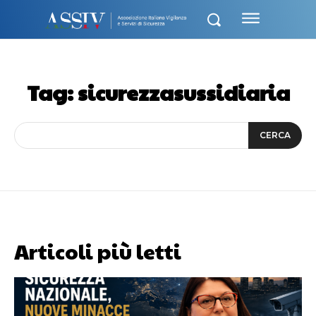
Tag:
sicurezzasussidiaria
CERCA
Articoli più letti