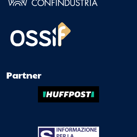
Partner