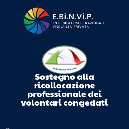
Sostegno alla
ricollocazione
professionale dei
volontari congedati