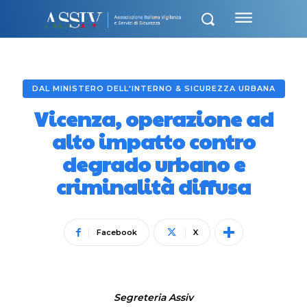
DAL MINISTERO DELL'INTERNO & SICUREZZA URBANA
Vicenza, operazione ad
alto impatto contro
degrado urbano e
criminalità diffusa
Facebook
X
Segreteria Assiv