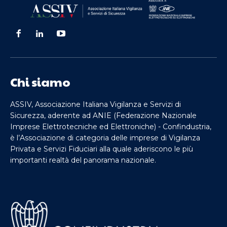
Chi siamo
ASSIV, Associazione Italiana Vigilanza e Servizi di
Sicurezza, aderente ad ANIE (Federazione Nazionale
Imprese Elettrotecniche ed Elettroniche) - Confindustria,
è l’Associazione di categoria delle imprese di Vigilanza
Privata e Servizi Fiduciari alla quale aderiscono le più
importanti realtà del panorama nazionale.