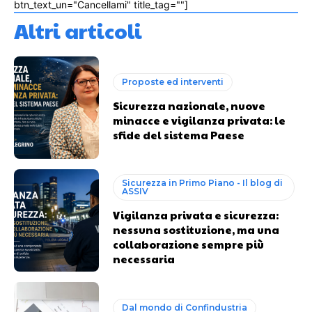
btn_text_un="Cancellami" title_tag=""]
Altri articoli
Proposte ed interventi
Sicurezza nazionale, nuove
minacce e vigilanza privata: le
sfide del sistema Paese
Sicurezza in Primo Piano - Il blog di
ASSIV
Vigilanza privata e sicurezza:
nessuna sostituzione, ma una
collaborazione sempre più
necessaria
Dal mondo di Confindustria