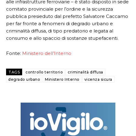
alle infrastrutture ferroviarie – è stato disposto in sede
comitato provinciale per l’ordine e la sicurezza
pubblica presieduto dal prefetto Salvatore Caccamo
per far fronte a fenomeni di degrado urbano e
criminalità diffusa, di tipo predatorio e legata al
consumo e allo spaccio di sostanze stupefacenti.
Fonte:
Ministero dell’Interno
TAGS
controllo territorio
criminalità diffusa
degrado urbano
Ministero Interno
vicenza sicura