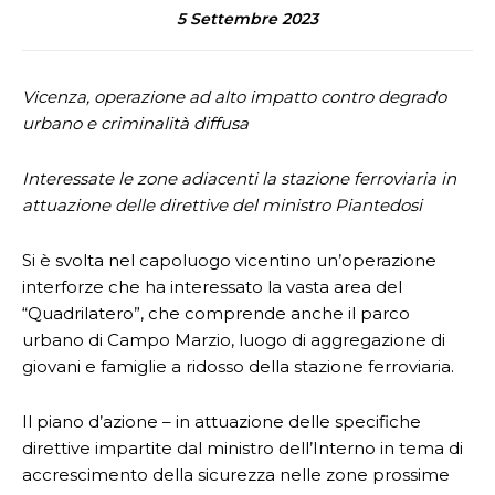
5 Settembre 2023
Vicenza, operazione ad alto impatto contro degrado
urbano e criminalità diffusa
Interessate le zone adiacenti la stazione ferroviaria in
attuazione delle direttive del ministro Piantedosi
Si è svolta nel capoluogo vicentino un’operazione
interforze che ha interessato la vasta area del
“Quadrilatero”, che comprende anche il parco
urbano di Campo Marzio, luogo di aggregazione di
giovani e famiglie a ridosso della stazione ferroviaria.
Il piano d’azione – in attuazione delle specifiche
direttive impartite dal ministro dell’Interno in tema di
accrescimento della sicurezza nelle zone prossime