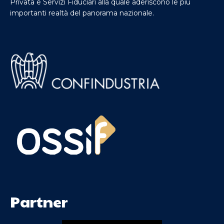
Privata e Servizi Fiduciari alla quale aderiscono le più
importanti realtà del panorama nazionale.
Partner