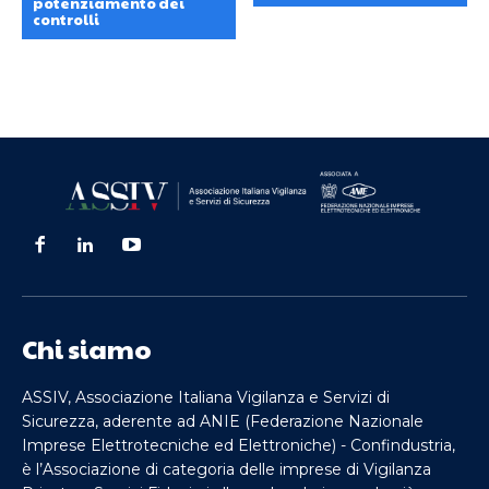
potenziamento dei
controlli
Chi siamo
ASSIV, Associazione Italiana Vigilanza e Servizi di
Sicurezza, aderente ad ANIE (Federazione Nazionale
Imprese Elettrotecniche ed Elettroniche) - Confindustria,
è l’Associazione di categoria delle imprese di Vigilanza