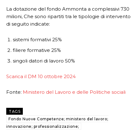
La dotazione del fondo Ammonta a complessivi 730
milioni, Che sono ripartiti tra le tipologie di intervento
di seguito indicate:
sistemi formativi 25%
filiere formative 25%
singoli datori di lavoro 50%
Scarica il DM 10 ottobre 2024
Fonte:
Ministero del Lavoro e delle Politiche sociali
TAGS
Fondo Nuove Competenze; ministero del lavoro;
innovazione; professionalizzazione;