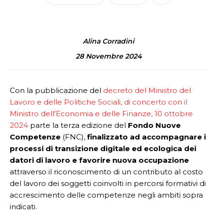
Alina Corradini
28 Novembre 2024
Con la pubblicazione del
decreto del Ministro del
Lavoro e delle Politiche Sociali, di concerto con il
Ministro dell’Economia e delle Finanze, 10 ottobre
2024
parte la terza edizione del
Fondo Nuove
Competenze
(FNC),
finalizzato ad accompagnare i
processi di transizione digitale ed ecologica dei
datori di lavoro e favorire nuova occupazione
attraverso il riconoscimento di un contributo al costo
del lavoro dei soggetti coinvolti in percorsi formativi di
accrescimento delle competenze negli ambiti sopra
indicati.