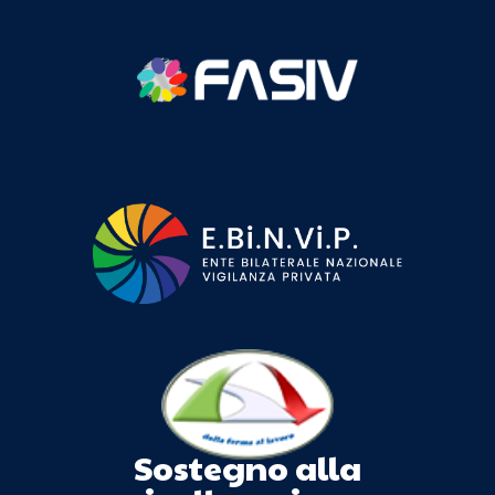
Sostegno alla