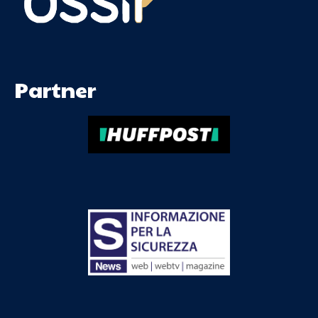
Partner