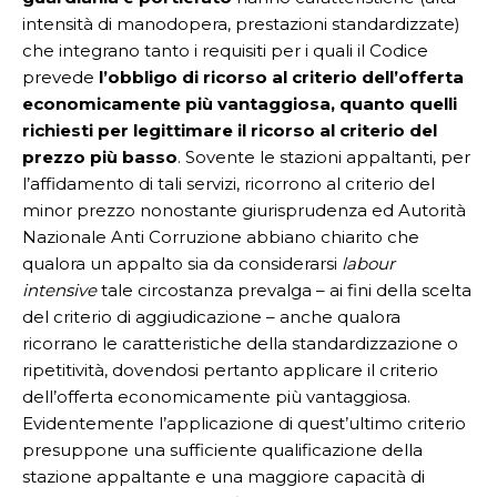
intensità di manodopera, prestazioni standardizzate)
che integrano tanto i requisiti per i quali il Codice
prevede
l’obbligo di ricorso al criterio dell’offerta
economicamente più vantaggiosa, quanto quelli
richiesti per legittimare il ricorso al criterio del
prezzo più basso
. Sovente le stazioni appaltanti, per
l’affidamento di tali servizi, ricorrono al criterio del
minor prezzo nonostante giurisprudenza ed Autorità
Nazionale Anti Corruzione abbiano chiarito che
qualora un appalto sia da considerarsi
labour
intensive
tale circostanza prevalga – ai fini della scelta
del criterio di aggiudicazione – anche qualora
ricorrano le caratteristiche della standardizzazione o
ripetitività, dovendosi pertanto applicare il criterio
dell’offerta economicamente più vantaggiosa.
Evidentemente l’applicazione di quest’ultimo criterio
presuppone una sufficiente qualificazione della
stazione appaltante e una maggiore capacità di