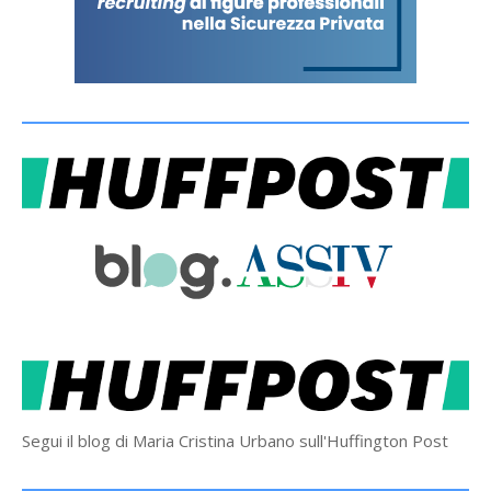
Segui il blog di Maria Cristina Urbano sull'Huffington Post