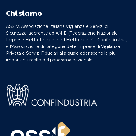
Chi siamo
ASSIV, Associazione Italiana Vigilanza e Servizi di
Sicurezza, aderente ad ANIE (Federazione Nazionale
Imprese Elettrotecniche ed Elettroniche) - Confindustria,
è l’Associazione di categoria delle imprese di Vigilanza
Privata e Servizi Fiduciari alla quale aderiscono le più
importanti realtà del panorama nazionale.