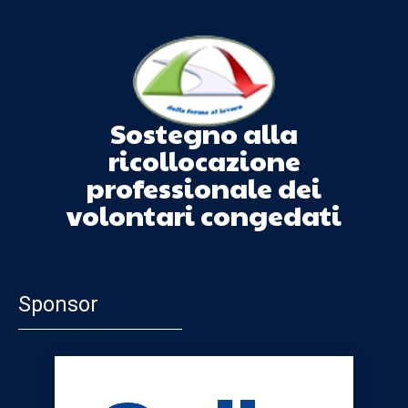
Sostegno alla
ricollocazione
professionale dei
volontari congedati
Sponsor