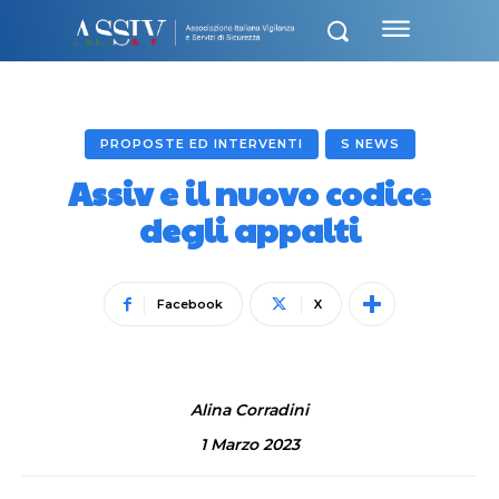
PROPOSTE ED INTERVENTI
S NEWS
Assiv e il nuovo codice
degli appalti
Facebook
X
Alina Corradini
1 Marzo 2023