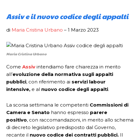
Assiv e il nuovo codice degli appalti
di
Maria Cristina Urbano
– 1 Marzo 2023
Maria Cristina Urbano
Come
Assiv
intendiamo fare chiarezza in merito
all’
evoluzione della normativa sugli appalti
pubblici
, con riferimento ai
servizi labour
intensive,
e al
nuovo codice degli appalti
.
La scorsa settimana le competenti
Commissioni di
Camera e Senato
hanno espresso
parere
positivo
, con raccomandazioni, in merito allo schema
di decreto legislativo predisposto dal Governo,
recante il
nuovo codice dei contratti pubblici.
Il