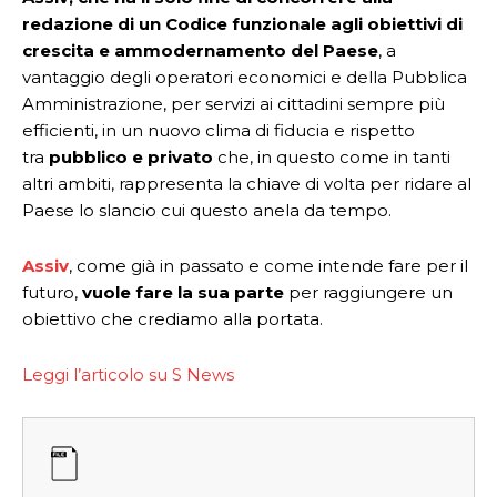
redazione di un Codice funzionale agli obiettivi di
crescita e ammodernamento del Paese
, a
vantaggio degli operatori economici e della Pubblica
Amministrazione, per servizi ai cittadini sempre più
efficienti, in un nuovo clima di fiducia e rispetto
tra
pubblico e
privato
che, in questo come in tanti
altri ambiti, rappresenta la chiave di volta per ridare al
Paese lo slancio cui questo anela da tempo.
Assiv
, come già in passato e come intende fare per il
futuro,
vuole fare la sua parte
per raggiungere un
obiettivo che crediamo alla portata.
Leggi l’articolo su S News