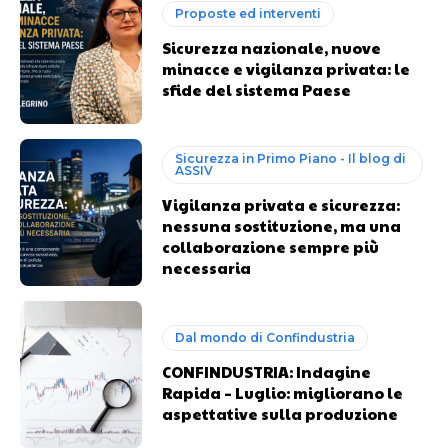
Proposte ed interventi
Sicurezza nazionale, nuove
minacce e vigilanza privata: le
sfide del sistema Paese
Sicurezza in Primo Piano - Il blog di
ASSIV
Vigilanza privata e sicurezza:
nessuna sostituzione, ma una
collaborazione sempre più
necessaria
Dal mondo di Confindustria
CONFINDUSTRIA: Indagine
Rapida – Luglio: migliorano le
aspettative sulla produzione