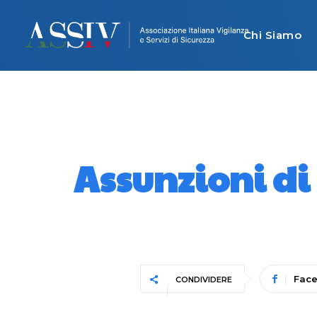
Chi Siamo
Assunzioni di
Fac
CONDIVIDERE