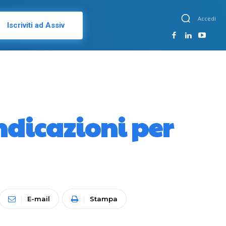
Accedi
Iscriviti ad Assiv
ndicazioni per
E-mail
Stampa