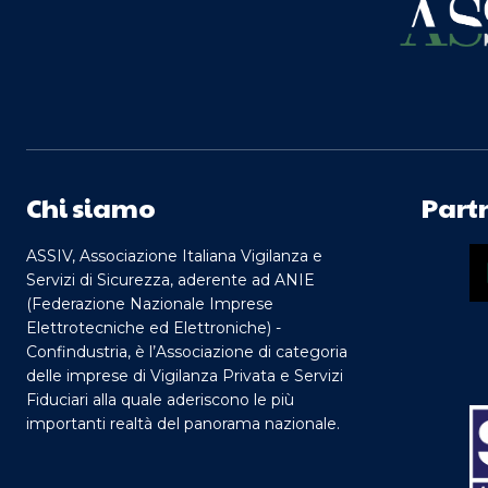
Chi siamo
Part
ASSIV, Associazione Italiana Vigilanza e
Servizi di Sicurezza, aderente ad ANIE
(Federazione Nazionale Imprese
Elettrotecniche ed Elettroniche) -
Confindustria, è l’Associazione di categoria
delle imprese di Vigilanza Privata e Servizi
Fiduciari alla quale aderiscono le più
importanti realtà del panorama nazionale.