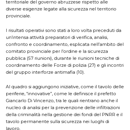
territoriale del governo abruzzese rispetto alle
diverse esigenze legate alla sicurezza nel territorio
provinciale.
I risultati operativi sono stati a loro volta preceduti da
un’intensa attività preparatori di verifica, analisi,
confronto e coordinamento, esplicata nell’ambito del
comitato provinciale per l’ordine e la sicurezza
pubblica (57 riunioni), durante le riunioni tecniche di
coordinamento delle Forze di polizia (27) e gli incontri
del gruppo interforze antimafia (10).
Al quadro si aggiungono iniziative, come il tavolo delle
periferie, “innovative”, come le definisce il prefetto
Giancarlo Di Vincenzo, tra le quali rientrano anche il
nucleo di analisi per la prevenzione delle infiltrazioni
della criminalità nella gestione dei fondi del PNRR e il
tavolo permanente sulla sicurezza nei luoghi di
lavoro.