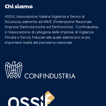
Chi siamo
ASSIV, Associazione Italiana Vigilanza e Servizi di
Sicurezza, aderente ad ANIE (Federazione Nazionale
Imprese Elettrotecniche ed Elettroniche) - Confindustria,
è l’Associazione di categoria delle imprese di Vigilanza
Privata e Servizi Fiduciari alla quale aderiscono le più
importanti realtà del panorama nazionale.