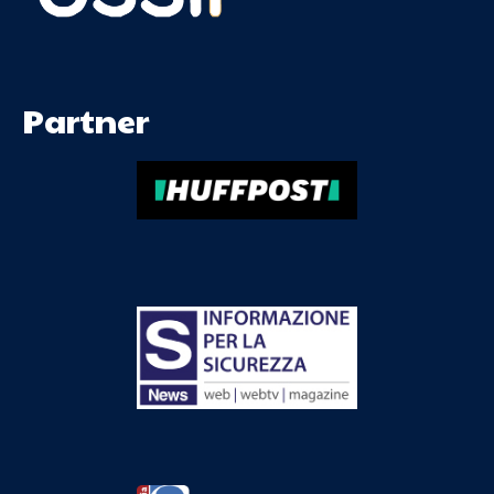
Partner