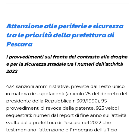
Attenzione alle periferie e sicurezza
tra le priorità della prefettura di
Pescara
I provvedimenti sul fronte del contrasto alle droghe
e per la sicurezza stradale tra i numeri dell’attività
2022
434 sanzioni amministrative, previste dal Testo unico
in materia di stupefacenti (articolo 75 del decreto del
presidente della Repubblica n.309/1990), 95
provvedimenti di revoca della patente, 923 veicoli
sequestrati: numeri dal report di fine anno sull’attività
svolta dalla prefettura di Pescara nel 2022 che
testimoniano l’attenzione e l’impegno dell’ufficio