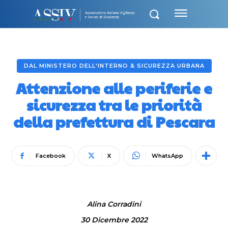
DAL MINISTERO DELL'INTERNO & SICUREZZA URBANA
Attenzione alle periferie e
sicurezza tra le priorità
della prefettura di Pescara
Facebook
X
WhatsApp
Alina Corradini
30 Dicembre 2022