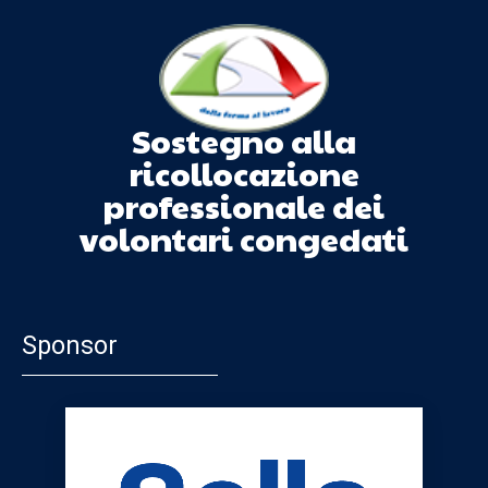
Sostegno alla
ricollocazione
professionale dei
volontari congedati
Sponsor