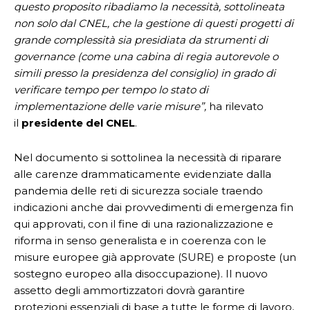
questo proposito ribadiamo la necessità, sottolineata
non solo dal CNEL, che la gestione di questi progetti di
grande complessità sia presidiata da strumenti di
governance (come una cabina di regia autorevole o
simili presso la presidenza del consiglio) in grado di
verificare tempo per tempo lo stato di
implementazione delle varie misure”,
ha rilevato
il
presidente del CNEL
.
Nel documento si sottolinea la necessità di riparare
alle carenze drammaticamente evidenziate dalla
pandemia delle reti di sicurezza sociale traendo
indicazioni anche dai provvedimenti di emergenza fin
qui approvati, con il fine di una razionalizzazione e
riforma in senso generalista e in coerenza con le
misure europee già approvate (SURE) e proposte (un
sostegno europeo alla disoccupazione). Il nuovo
assetto degli ammortizzatori dovrà garantire
protezioni essenziali di base a tutte le forme di lavoro,