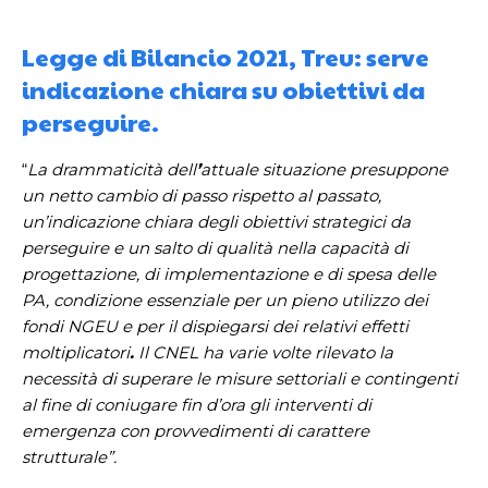
Legge di Bilancio 2021, Treu: serve
indicazione chiara su obiettivi da
perseguire.
“
La drammaticità dell
’
attuale situazione presuppone
un netto cambio di passo rispetto al passato,
un’indicazione chiara degli obiettivi strategici da
perseguire e un salto di qualità nella capacità di
progettazione, di implementazione e di spesa delle
PA, condizione essenziale per un pieno utilizzo dei
fondi NGEU e per il dispiegarsi dei relativi effetti
moltiplicatori
.
Il CNEL ha varie volte rilevato la
necessità di superare le misure settoriali e contingenti
al fine di coniugare fin d’ora gli interventi di
emergenza con provvedimenti di carattere
strutturale”.