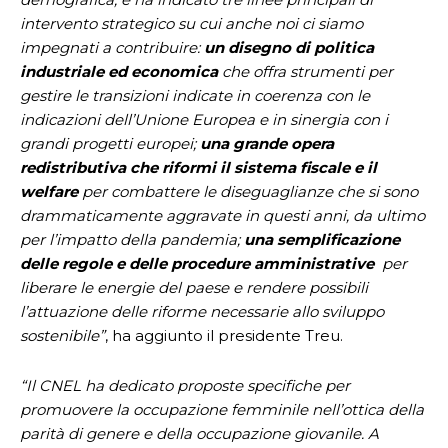
intervento strategico su cui anche noi ci siamo
impegnati a contribuire:
un disegno di politica
industriale ed economica
che offra strumenti per
gestire le transizioni indicate in coerenza con le
indicazioni dell’Unione Europea e in sinergia con i
grandi progetti europei;
una grande opera
redistributiva che riformi il sistema fiscale e il
welfare
per combattere le diseguaglianze che si sono
drammaticamente aggravate in questi anni, da ultimo
per l’impatto della pandemia;
una semplificazione
delle regole e delle procedure amministrative
per
liberare le energie del paese e rendere possibili
l’attuazione delle riforme necessarie allo sviluppo
sostenibile”
, ha aggiunto il presidente Treu.
“Il CNEL ha dedicato proposte specifiche per
promuovere la occupazione femminile nell’ottica della
parità di genere e della occupazione giovanile. A