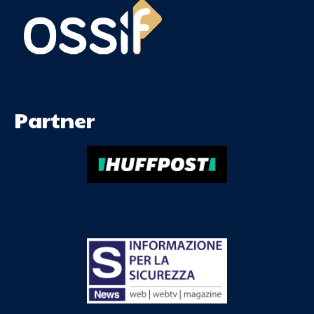
Partner