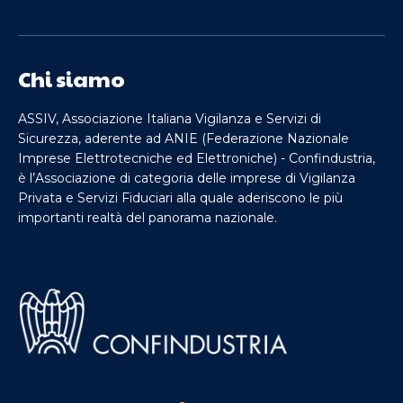
Chi siamo
ASSIV, Associazione Italiana Vigilanza e Servizi di
Sicurezza, aderente ad ANIE (Federazione Nazionale
Imprese Elettrotecniche ed Elettroniche) - Confindustria,
è l’Associazione di categoria delle imprese di Vigilanza
Privata e Servizi Fiduciari alla quale aderiscono le più
importanti realtà del panorama nazionale.