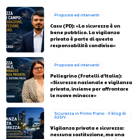
Proposte ed interventi
Casu (PD): «La sicurezza è un
bene pubblico. La vigilanza
privata è parte di questa
responsabilità condivisa»
Proposte ed interventi
Pellegrino (Fratelli d’Italia):
«Sicurezza nazionale e vigilanza
privata, insieme per affrontare
le nuove minacce»
Sicurezza in Primo Piano - Il blog di
ASSIV
Vigilanza privata e sicurezza:
nessuna sostituzione, ma una