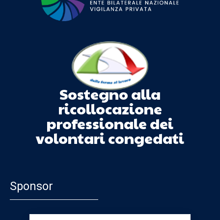
Sostegno alla
ricollocazione
professionale dei
volontari congedati
Sponsor