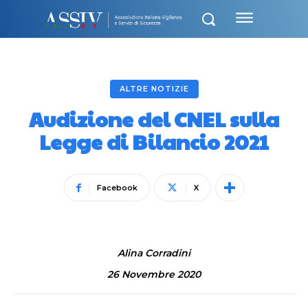
ALTRE NOTIZIE
Audizione del CNEL sulla
Legge di Bilancio 2021
Facebook
X
Alina Corradini
26 Novembre 2020