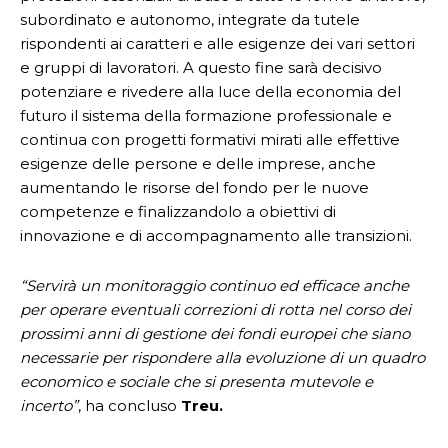
subordinato e autonomo, integrate da tutele
rispondenti ai caratteri e alle esigenze dei vari settori
e gruppi di lavoratori. A questo fine sarà decisivo
potenziare e rivedere alla luce della economia del
futuro il sistema della formazione professionale e
continua con progetti formativi mirati alle effettive
esigenze delle persone e delle imprese, anche
aumentando le risorse del fondo per le nuove
competenze e finalizzandolo a obiettivi di
innovazione e di accompagnamento alle transizioni.
“Servirà un monitoraggio continuo ed efficace anche
per operare eventuali correzioni di rotta nel corso dei
prossimi anni di gestione dei fondi europei che siano
necessarie per rispondere alla evoluzione di un quadro
economico e sociale che si presenta mutevole e
incerto”
, ha concluso
Treu.