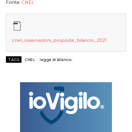
Fonte:
CNEL
cnel_osservazioni_proposte_bilancio_2021
TAGS
CNEL
legge di bilancio