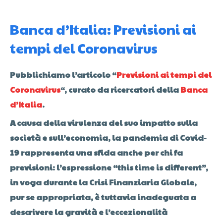
Banca d’Italia: Previsioni ai
tempi del Coronavirus
Pubblichiamo l’articolo “
Previsioni ai tempi del
Coronavirus
“, curato da ricercatori della
Banca
d’Italia
.
A causa della virulenza del suo impatto sulla
società e sull’economia, la pandemia di Covid-
19 rappresenta una sfida anche per chi fa
previsioni: l’espressione “this time is different”,
in voga durante la Crisi Finanziaria Globale,
pur se appropriata, è tuttavia inadeguata a
descrivere la gravità e l’eccezionalità