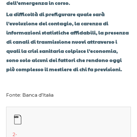
dell’emergenza in corso.
La difficoltà di prefigurare quale sarà
l’evoluzione del contagio, la carenza di
informazioni statistiche affidabili, la presenza
di canali di trasmissione nuovi attraverso i
quali la crisi sanitaria colpisce l’economia,
sono solo alcuni dei fattori che rendono oggi
più complesso il mestiere di chi fa previsioni.
Fonte: Banca d’Italia
2-