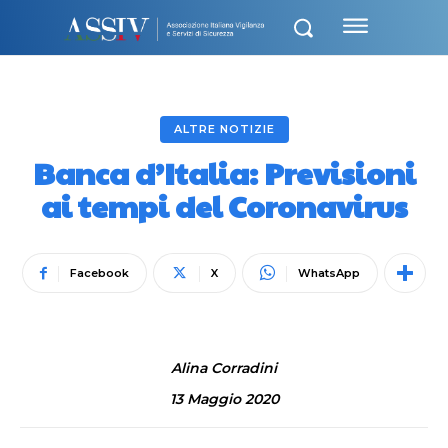
ALTRE NOTIZIE
Banca d’Italia: Previsioni
ai tempi del Coronavirus
Facebook
X
WhatsApp
Alina Corradini
13 Maggio 2020