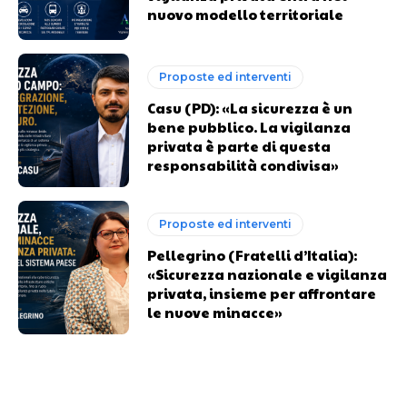
nuovo modello territoriale
Proposte ed interventi
Casu (PD): «La sicurezza è un
bene pubblico. La vigilanza
privata è parte di questa
responsabilità condivisa»
Proposte ed interventi
Pellegrino (Fratelli d’Italia):
«Sicurezza nazionale e vigilanza
privata, insieme per affrontare
le nuove minacce»