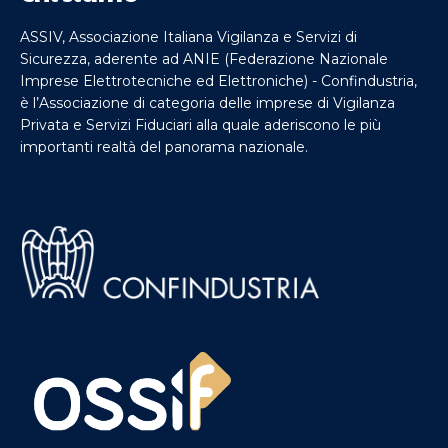
ASSIV, Associazione Italiana Vigilanza e Servizi di
Sicurezza, aderente ad ANIE (Federazione Nazionale
Imprese Elettrotecniche ed Elettroniche) - Confindustria,
è l’Associazione di categoria delle imprese di Vigilanza
Privata e Servizi Fiduciari alla quale aderiscono le più
importanti realtà del panorama nazionale.