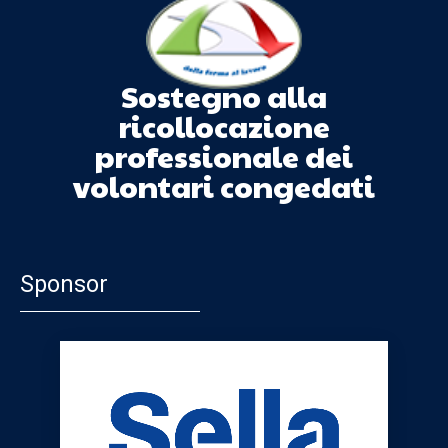
Sostegno alla
ricollocazione
professionale dei
volontari congedati
Sponsor