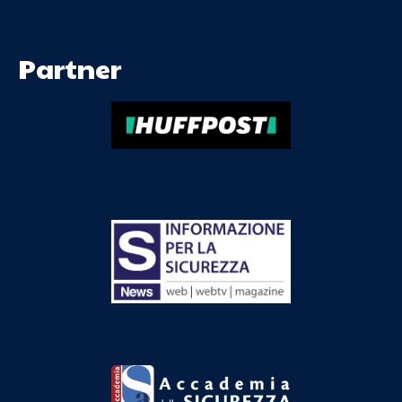
Partner