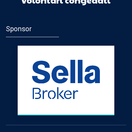
Sponsor