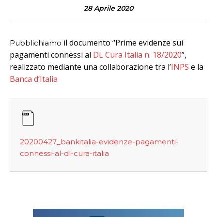
28 Aprile 2020
il documento “Prime evidenze sui
Pubblichiamo
pagamenti connessi al
DL Cura Italia n. 18/2020
”,
realizzato mediante una collaborazione tra l’
INPS
e la
Banca d’Italia
20200427_bankitalia-evidenze-pagamenti-
connessi-al-dl-cura-italia