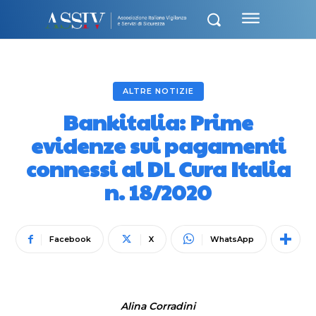
ALTRE NOTIZIE
Bankitalia: Prime
evidenze sui pagamenti
connessi al DL Cura Italia
n. 18/2020
Facebook
X
WhatsApp
Alina Corradini