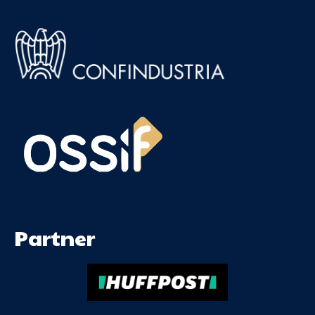
Partner