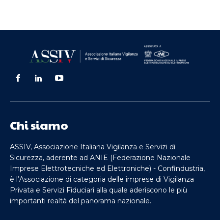
Chi siamo
ASSIV, Associazione Italiana Vigilanza e Servizi di
Sicurezza, aderente ad ANIE (Federazione Nazionale
Imprese Elettrotecniche ed Elettroniche) - Confindustria,
è l’Associazione di categoria delle imprese di Vigilanza
Privata e Servizi Fiduciari alla quale aderiscono le più
importanti realtà del panorama nazionale.