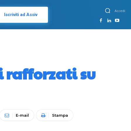
Accedi
Iscriviti ad Assiv
 rafforzati su
E-mail
Stampa