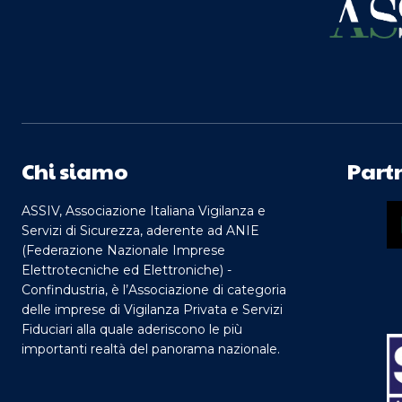
Chi siamo
Part
ASSIV, Associazione Italiana Vigilanza e
Servizi di Sicurezza, aderente ad ANIE
(Federazione Nazionale Imprese
Elettrotecniche ed Elettroniche) -
Confindustria, è l’Associazione di categoria
delle imprese di Vigilanza Privata e Servizi
Fiduciari alla quale aderiscono le più
importanti realtà del panorama nazionale.