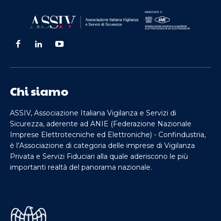
Chi siamo
ASSIV, Associazione Italiana Vigilanza e Servizi di
Sicurezza, aderente ad ANIE (Federazione Nazionale
Imprese Elettrotecniche ed Elettroniche) - Confindustria,
è l’Associazione di categoria delle imprese di Vigilanza
Privata e Servizi Fiduciari alla quale aderiscono le più
importanti realtà del panorama nazionale.