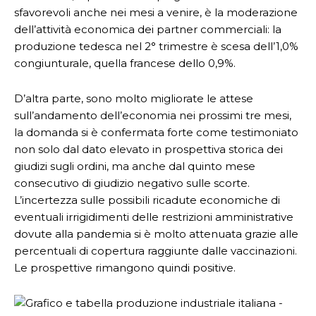
sfavorevoli anche nei mesi a venire, è la moderazione
dell’attività economica dei partner commerciali: la
produzione tedesca nel 2° trimestre è scesa dell’1,0%
congiunturale, quella francese dello 0,9%.
D’altra parte, sono molto migliorate le attese
sull’andamento dell’economia nei prossimi tre mesi,
la domanda si è confermata forte come testimoniato
non solo dal dato elevato in prospettiva storica dei
giudizi sugli ordini, ma anche dal quinto mese
consecutivo di giudizio negativo sulle scorte.
L’incertezza sulle possibili ricadute economiche di
eventuali irrigidimenti delle restrizioni amministrative
dovute alla pandemia si è molto attenuata grazie alle
percentuali di copertura raggiunte dalle vaccinazioni.
Le prospettive rimangono quindi positive.