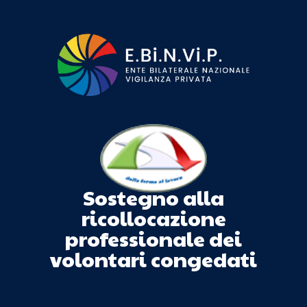
Sostegno alla
ricollocazione
professionale dei
volontari congedati