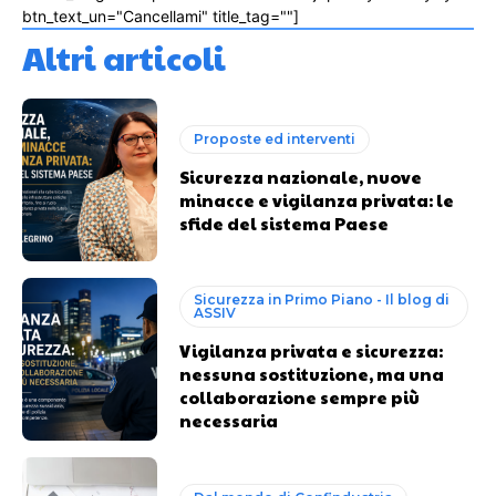
btn_text_un="Cancellami" title_tag=""]
Altri articoli
Proposte ed interventi
Sicurezza nazionale, nuove
minacce e vigilanza privata: le
sfide del sistema Paese
Sicurezza in Primo Piano - Il blog di
ASSIV
Vigilanza privata e sicurezza:
nessuna sostituzione, ma una
collaborazione sempre più
necessaria