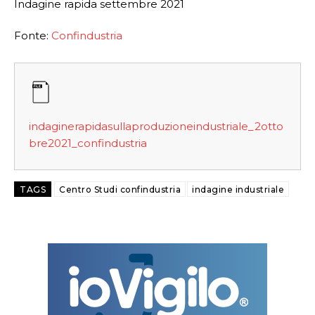
Fonte:
Confindustria
indaginerapidasullaproduzioneindustriale_2otto
bre2021_confindustria
TAGS
Centro Studi confindustria
indagine industriale