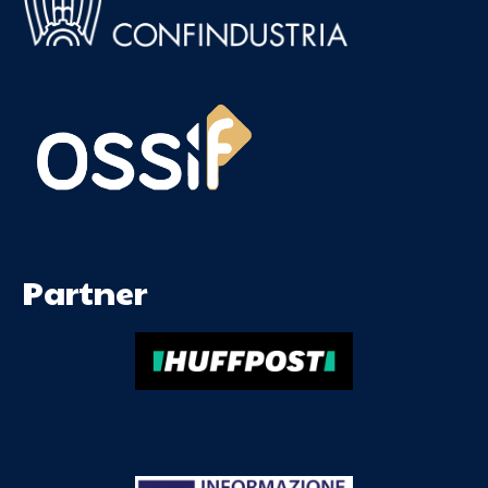
Partner