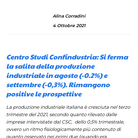
Alina Corradini
4 Ottobre 2021
Centro Studi Confindustria: Si ferma
la salita della produzione
industriale in agosto (-0.2%) e
settembre (-0,3%). Rimangono
positive le prospettive
La produzione industriale italiana è cresciuta nel terzo
trimestre del 2021, secondo quanto rilevato dalle
imprese intervistate dal CSC, dello 0,5% trimestrale,
ovvero un ritmo fisiologicamente più contenuto di
quanto osservato nei primi due (quando era