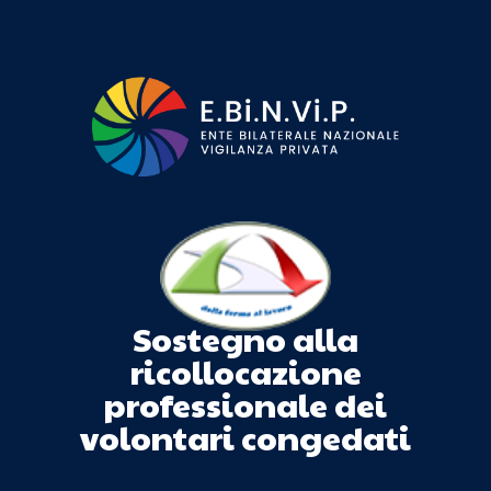
Sostegno alla
ricollocazione
professionale dei
volontari congedati