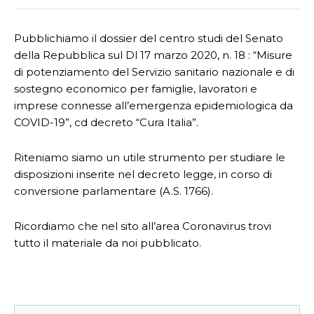
Pubblichiamo il dossier del centro studi del Senato
della Repubblica sul Dl 17 marzo 2020, n. 18 : “Misure
di potenziamento del Servizio sanitario nazionale e di
sostegno economico per famiglie, lavoratori e
imprese connesse all’emergenza epidemiologica da
COVID-19”, cd decreto “Cura Italia”.
Riteniamo siamo un utile strumento per studiare le
disposizioni inserite nel decreto legge, in corso di
conversione parlamentare (A.S. 1766).
Ricordiamo che nel sito all’area Coronavirus trovi
tutto il materiale da noi pubblicato.