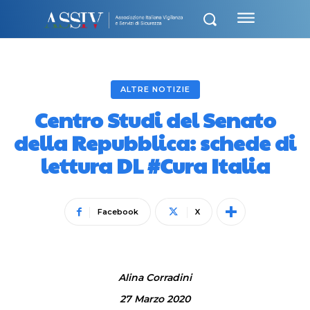
ALTRE NOTIZIE
Centro Studi del Senato
della Repubblica: schede di
lettura DL #Cura Italia
Facebook
X
Alina Corradini
27 Marzo 2020