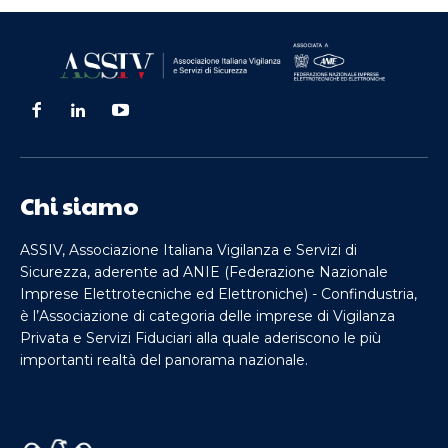
Chi siamo
ASSIV, Associazione Italiana Vigilanza e Servizi di
Sicurezza, aderente ad ANIE (Federazione Nazionale
Imprese Elettrotecniche ed Elettroniche) - Confindustria,
è l’Associazione di categoria delle imprese di Vigilanza
Privata e Servizi Fiduciari alla quale aderiscono le più
importanti realtà del panorama nazionale.