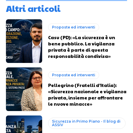
Altri articoli
Proposte ed interventi
Casu (PD): «La sicurezza è un
bene pubblico. La vigilanza
privata è parte di questa
responsabilità condivisa»
Proposte ed interventi
Pellegrino (Fratelli d’Italia):
«Sicurezza nazionale e vigilanza
privata, insieme per affrontare
le nuove minacce»
Sicurezza in Primo Piano - Il blog di
ASSIV