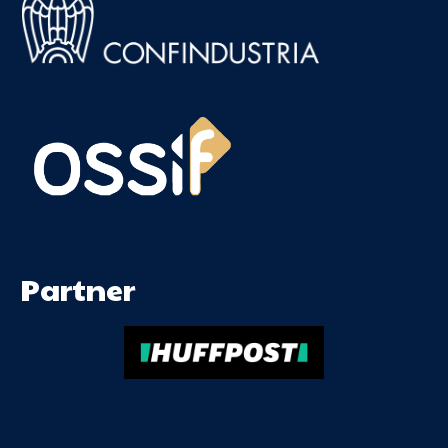
Partner