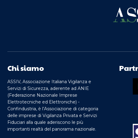
Chi siamo
Part
ASSIV, Associazione Italiana Vigilanza e
Servizi di Sicurezza, aderente ad ANIE
(Federazione Nazionale Imprese
Elettrotecniche ed Elettroniche) -
Confindustria, è l’Associazione di categoria
delle imprese di Vigilanza Privata e Servizi
Fiduciari alla quale aderiscono le più
importanti realtà del panorama nazionale.