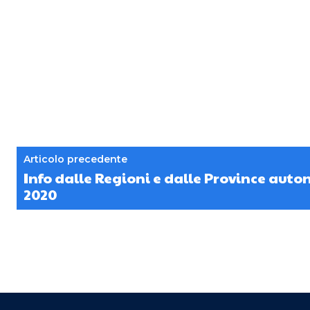
Articolo precedente
Info dalle Regioni e dalle Province aut
2020