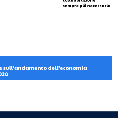
sempre più necessaria
le sull’andamento dell’economia
2020