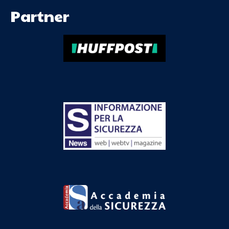
Partner