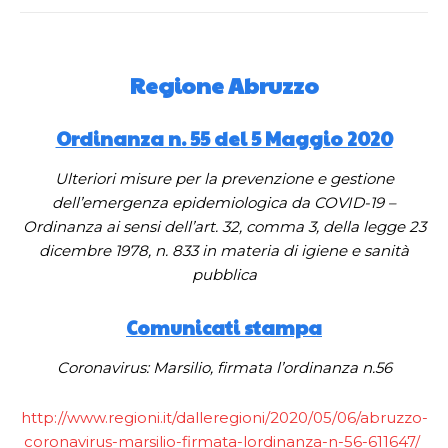
Regione Abruzzo
Ordinanza n. 55 del 5 Maggio 2020
Ulteriori misure per la prevenzione e gestione
dell’emergenza epidemiologica da COVID-19 –
Ordinanza ai sensi dell’art. 32, comma 3, della legge 23
dicembre 1978, n. 833 in materia di igiene e sanità
pubblica
Comunicati stampa
Coronavirus: Marsilio, firmata l’ordinanza n.56
http://www.regioni.it/dalleregioni/2020/05/06/abruzzo-
coronavirus-marsilio-firmata-lordinanza-n-56-611647/