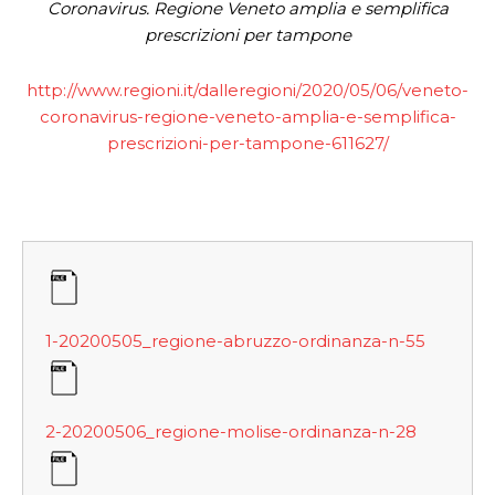
Coronavirus. Regione Veneto amplia e semplifica
prescrizioni per tampone
http://www.regioni.it/dalleregioni/2020/05/06/veneto-
coronavirus-regione-veneto-amplia-e-semplifica-
prescrizioni-per-tampone-611627/
1-20200505_regione-abruzzo-ordinanza-n-55
2-20200506_regione-molise-ordinanza-n-28