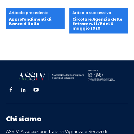
Articolo precedente
Articolo successivo
Approfondimenti di
Circolare Agenzia delle
Banca d’Italia
Entrate n. 11/E del 6
maggio 2020
Chi siamo
ASSIV, Associazione Italiana Vigilanza e Servizi di