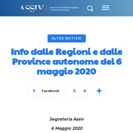
ALTRE NOTIZIE
Info dalle Regioni e dalle
Province autonome del 6
maggio 2020
Facebook
X
Segreteria Assiv
6 Maggio 2020