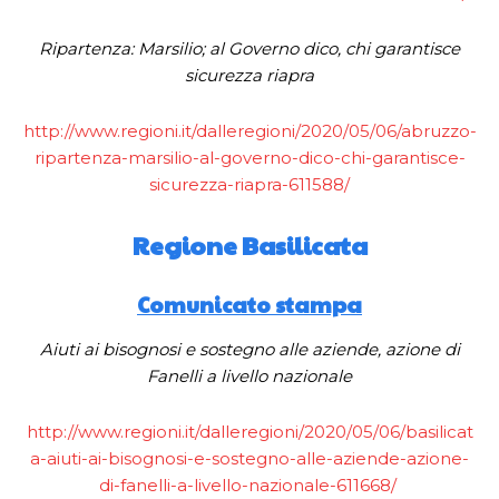
Ripartenza: Marsilio; al Governo dico, chi garantisce
sicurezza riapra
http://www.regioni.it/dalleregioni/2020/05/06/abruzzo-
ripartenza-marsilio-al-governo-dico-chi-garantisce-
sicurezza-riapra-611588/
Regione Basilicata
Comunicato stampa
Aiuti ai bisognosi e sostegno alle aziende, azione di
Fanelli a livello nazionale
http://www.regioni.it/dalleregioni/2020/05/06/basilicat
a-aiuti-ai-bisognosi-e-sostegno-alle-aziende-azione-
di-fanelli-a-livello-nazionale-611668/