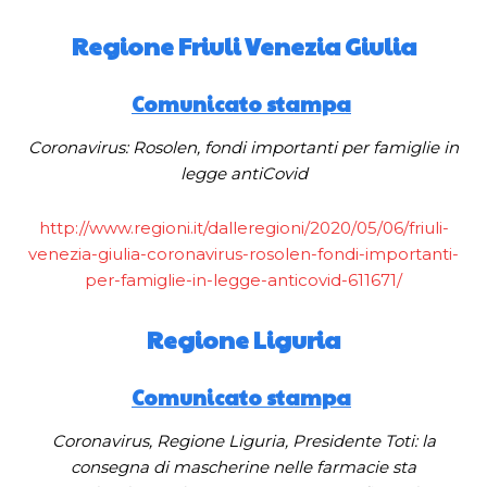
Regione Friuli Venezia Giulia
Comunicato stampa
Coronavirus: Rosolen, fondi importanti per famiglie in
legge antiCovid
http://www.regioni.it/dalleregioni/2020/05/06/friuli-
venezia-giulia-coronavirus-rosolen-fondi-importanti-
per-famiglie-in-legge-anticovid-611671/
Regione Liguria
Comunicato stampa
Coronavirus, Regione Liguria, Presidente Toti: la
consegna di mascherine nelle farmacie sta