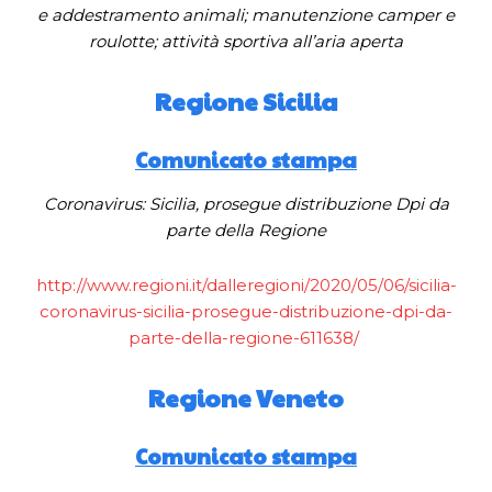
e addestramento animali; manutenzione camper e
roulotte; attività sportiva all’aria aperta
Regione Sicilia
Comunicato stampa
Coronavirus: Sicilia, prosegue distribuzione Dpi da
parte della Regione
http://www.regioni.it/dalleregioni/2020/05/06/sicilia-
coronavirus-sicilia-prosegue-distribuzione-dpi-da-
parte-della-regione-611638/
Regione Veneto
Comunicato stampa