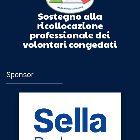
Sostegno alla
ricollocazione
professionale dei
volontari congedati
Sponsor