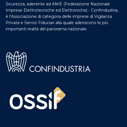
Sicurezza, aderente ad ANIE (Federazione Nazionale
Imprese Elettrotecniche ed Elettroniche) - Confindustria,
è l’Associazione di categoria delle imprese di Vigilanza
Privata e Servizi Fiduciari alla quale aderiscono le più
importanti realtà del panorama nazionale.