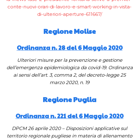
conte-nuovi-orari-di-lavoro-e-smart-working-in-vista-
di-ulteriori-aperture-611667/
Regione Molise
Ordinanza n. 28 del 6 Maggio 2020
Ulteriori misure per la prevenzione e gestione
dell’emergenza epidemiologica da covid-19. Ordinanza
ai sensi dell’art. 3, comma 2, del decreto-legge 25
marzo 2020, n. 19
Regione Puglia
Ordinanza n. 221 del 6 Maggio 2020
DPCM 26 aprile 2020 – Disposizioni applicative sul
territorio regionale pugliese in materia di allenamento