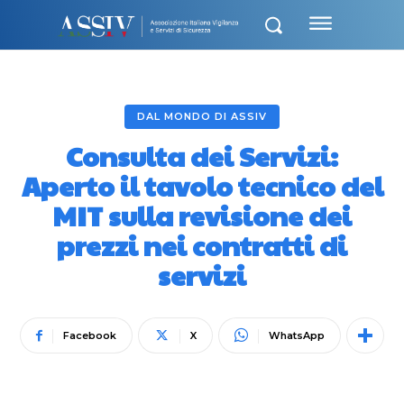
DAL MONDO DI ASSIV
Consulta dei Servizi:
Aperto il tavolo tecnico del
MIT sulla revisione dei
prezzi nei contratti di
servizi
Facebook
X
WhatsApp