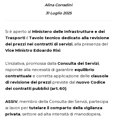
Alina Corradini
31 Luglio 2025
Si è aperto al
Ministero delle Infrastrutture e dei
Trasporti
il
Tavolo tecnico dedicato alla revisione
dei prezzi nei contratti di servizi
, alla presenza del
Vice Ministro Edoardo Rixi
.
L’iniziativa, promossa dalla
Consulta dei Servizi
,
risponde alla necessità di garantire
equilibrio
contrattuale
e corretta applicazione delle
clausole
di revisione dei prezzi
previste dal
nuovo Codice
dei contratti pubblici (art. 60)
.
ASSIV
, membro della Consulta dei Servizi, partecipa
ai lavori per
tutelare il comparto della vigilanza
privata
, settore ad alta intensità di manodopera,