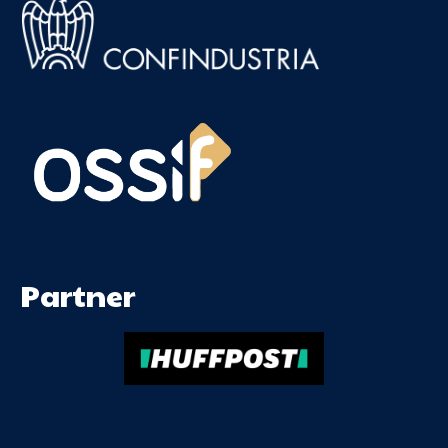
Partner