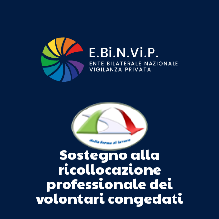
Sostegno alla
ricollocazione
professionale dei
volontari congedati