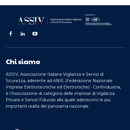
Chi siamo
ASSIV, Associazione Italiana Vigilanza e Servizi di
Sicurezza, aderente ad ANIE (Federazione Nazionale
Imprese Elettrotecniche ed Elettroniche) - Confindustria,
è l’Associazione di categoria delle imprese di Vigilanza
Privata e Servizi Fiduciari alla quale aderiscono le più
importanti realtà del panorama nazionale.