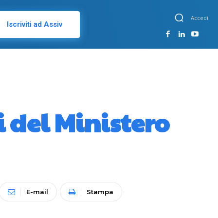
Accedi
Iscriviti ad Assiv
 del Ministero
E-mail
Stampa