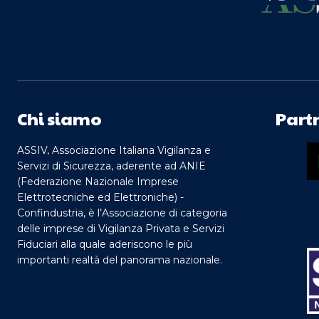
Chi siamo
Part
ASSIV, Associazione Italiana Vigilanza e
Servizi di Sicurezza, aderente ad ANIE
(Federazione Nazionale Imprese
Elettrotecniche ed Elettroniche) -
Confindustria, è l’Associazione di categoria
delle imprese di Vigilanza Privata e Servizi
Fiduciari alla quale aderiscono le più
importanti realtà del panorama nazionale.