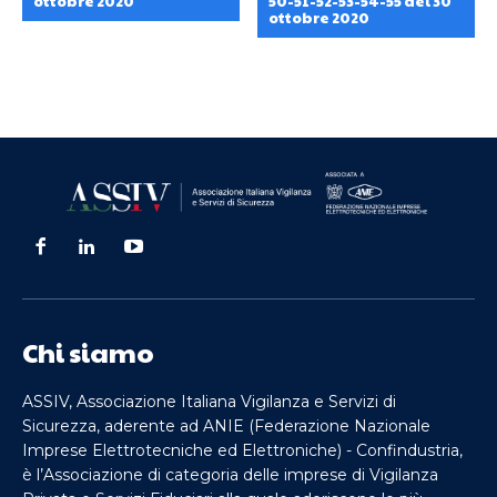
ottobre 2020
50-51-52-53-54-55 del 30
ottobre 2020
Chi siamo
ASSIV, Associazione Italiana Vigilanza e Servizi di
Sicurezza, aderente ad ANIE (Federazione Nazionale
Imprese Elettrotecniche ed Elettroniche) - Confindustria,
è l’Associazione di categoria delle imprese di Vigilanza