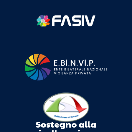
Sostegno alla