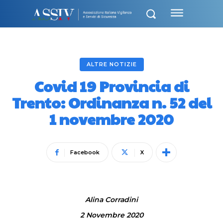
ALTRE NOTIZIE
Covid 19 Provincia di
Trento: Ordinanza n. 52 del
1 novembre 2020
Facebook
X
Alina Corradini
2 Novembre 2020