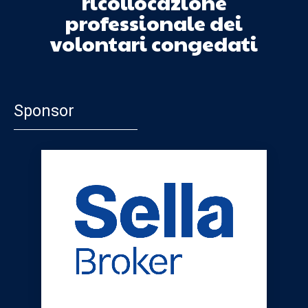
ricollocazione
professionale dei
volontari congedati
Sponsor