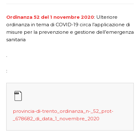
Ordinanza 52 del 1 novembre 2020
: Ulteriore
ordinanza in tema di COVID-19 circa l’applicazione di
misure per la prevenzione e gestione dell’emergenza
sanitaria
.
:
provincia-di-trento_ordinanza_n-_52_prot-
_678682_di_data_1_novembre_2020