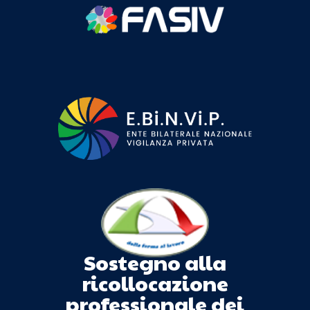
Sostegno alla
ricollocazione
professionale dei