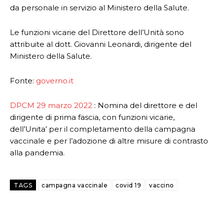
da personale in servizio al Ministero della Salute.
Le funzioni vicarie del Direttore dell’Unità sono
attribuite al dott. Giovanni Leonardi, dirigente del
Ministero della Salute.
Fonte:
governo.it
DPCM 29 marzo 2022
: Nomina del direttore e del
dirigente di prima fascia, con funzioni vicarie,
dell’Unita’ per il completamento della campagna
vaccinale e per l’adozione di altre misure di contrasto
alla pandemia.
TAGS
campagna vaccinale
covid 19
vaccino