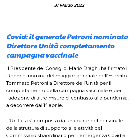
31 Marzo 2022
Covid: il generale Petroni nominato
Direttore Unità completamento
campagna vaccinale
Il Presidente del Consiglio, Mario Draghi, ha firmato il
Dpcm di nomina del maggior generale dell’Esercito
Tommaso Petroni a Direttore dell’Unità per il
completamento della campagna vaccinale e per
l’adozione di altre misure di contrasto alla pandemia,
a decorrere dal 1° aprile.
L’Unità sarà composta da una parte del personale
della struttura di supporto alle attività del
Commissario straordinario per l’emergenza Covid e