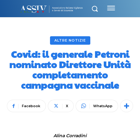
ALTRE NOTIZIE
Covid: il generale Petroni
nominato Direttore Unità
completamento
campagna vaccinale
Facebook
X
WhatsApp
Alina Corradini