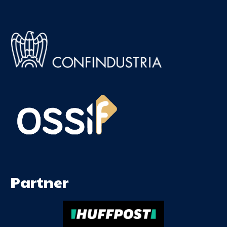
Partner