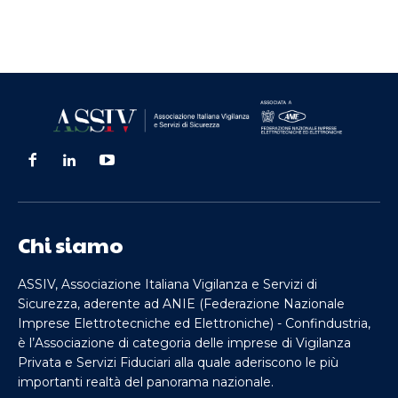
Chi siamo
ASSIV, Associazione Italiana Vigilanza e Servizi di
Sicurezza, aderente ad ANIE (Federazione Nazionale
Imprese Elettrotecniche ed Elettroniche) - Confindustria,
è l’Associazione di categoria delle imprese di Vigilanza
Privata e Servizi Fiduciari alla quale aderiscono le più
importanti realtà del panorama nazionale.