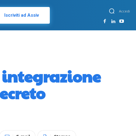
Accedi
Iscriviti ad Assiv
a integrazione
ecreto