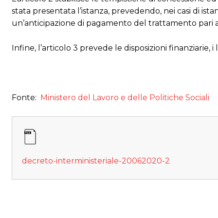
stata presentata l’istanza, prevedendo, nei casi di is
un’anticipazione di pagamento del trattamento pari al
Infine, l’articolo 3 prevede le disposizioni finanziarie, i 
Fonte:
Ministero del Lavoro e delle Politiche Sociali
decreto-interministeriale-20062020-2