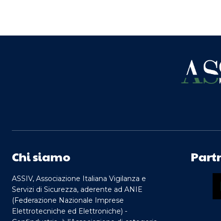
Chi siamo
Part
ASSIV, Associazione Italiana Vigilanza e
Servizi di Sicurezza, aderente ad ANIE
(Federazione Nazionale Imprese
Elettrotecniche ed Elettroniche) -