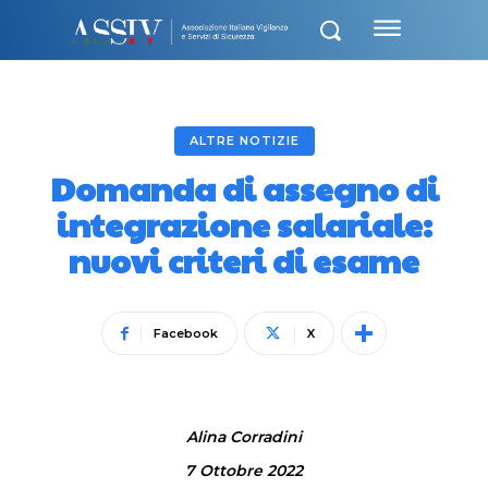
ALTRE NOTIZIE
Domanda di assegno di
integrazione salariale:
nuovi criteri di esame
Facebook
X
Alina Corradini
7 Ottobre 2022