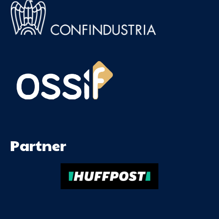
Partner