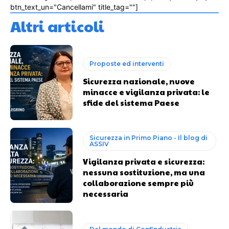
btn_text_un="Cancellami" title_tag=""]
Altri articoli
Proposte ed interventi
Sicurezza nazionale, nuove
minacce e vigilanza privata: le
sfide del sistema Paese
Sicurezza in Primo Piano - Il blog di
ASSIV
Vigilanza privata e sicurezza:
nessuna sostituzione, ma una
collaborazione sempre più
necessaria