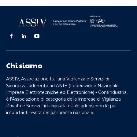
Chi siamo
ASSIV, Associazione Italiana Vigilanza e Servizi di
Sicurezza, aderente ad ANIE (Federazione Nazionale
Imprese Elettrotecniche ed Elettroniche) - Confindustria,
è l’Associazione di categoria delle imprese di Vigilanza
Privata e Servizi Fiduciari alla quale aderiscono le più
importanti realtà del panorama nazionale.