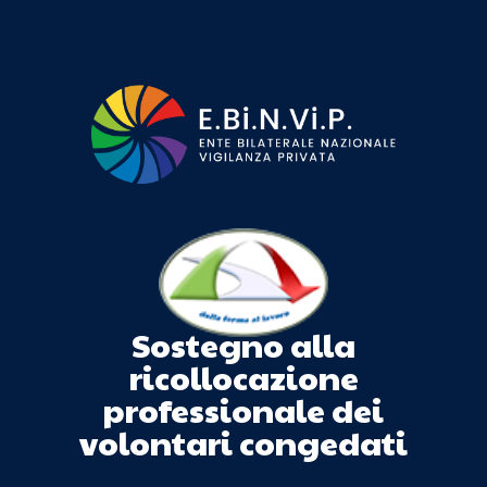
Sostegno alla
ricollocazione
professionale dei
volontari congedati