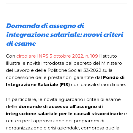
Domanda di assegno di
integrazione salariale: nuovi criteri
di esame
Con
circolare INPS 5 ottobre 2022, n. 109
l’Istituto
illustra le novità introdotte dal decreto del Ministero
del Lavoro e delle Politiche Sociali 33/2022 sulla
concessione delle prestazioni garantite dal
Fondo di
Integrazione Salariale (FIS)
con causali straordinarie.
In particolare, le novità riguardano i criteri di esame
delle
domande di accesso all’assegno di
integrazione salariale per le causali straordinarie
e
i criteri per l’approvazione dei programmi di
riorganizzazione e crisi aziendale, compresa quella