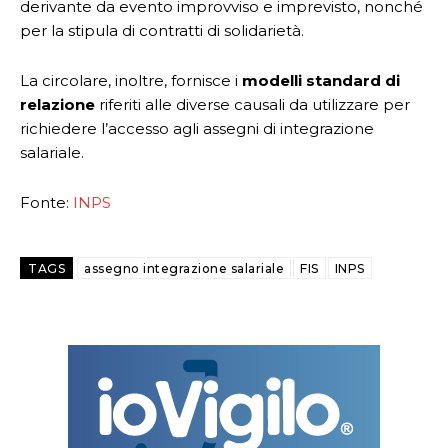
derivante da evento improvviso e imprevisto, nonché
per la stipula di contratti di solidarietà.
La circolare, inoltre, fornisce i
modelli standard di
relazione
riferiti alle diverse causali da utilizzare per
richiedere l’accesso agli assegni di integrazione
salariale.
Fonte:
INPS
TAGS
assegno integrazione salariale
FIS
INPS