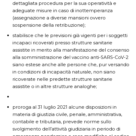
dettagliata procedura per la sua operatività e
adeguate misure in caso di inottemperanza
(assegnazione a diverse mansioni ovvero
sospensione della retribuzione);
stabilisce che le previsioni già vigenti per i soggetti
incapaci ricoverati presso strutture sanitarie
assistite in merito alla manifestazione del consenso
alla somministrazione del vaccino anti-SARS-CoV-2
siano estese anche alle persone che, pur versando
in condizioni di incapacità naturale, non siano
ricoverate nelle predette strutture sanitarie
assistite o in altre strutture analoghe;
proroga al 31 luglio 2021 alcune disposizioni in
materia di giustizia civile, penale, amministrativa,
contabile e tributaria, prevede norme sullo
svolgimento dell’attività giudiziaria in periodo di