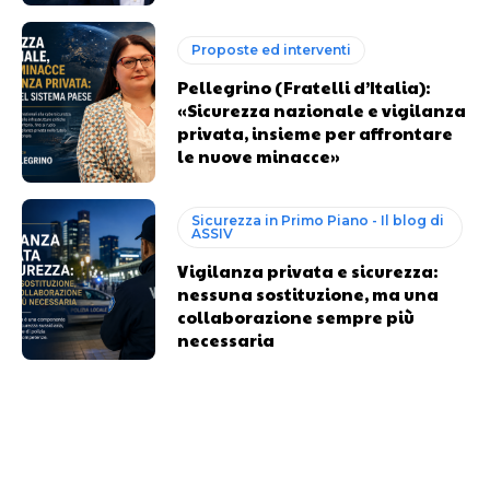
Proposte ed interventi
Pellegrino (Fratelli d’Italia):
«Sicurezza nazionale e vigilanza
privata, insieme per affrontare
le nuove minacce»
Sicurezza in Primo Piano - Il blog di
ASSIV
Vigilanza privata e sicurezza:
nessuna sostituzione, ma una
collaborazione sempre più
necessaria