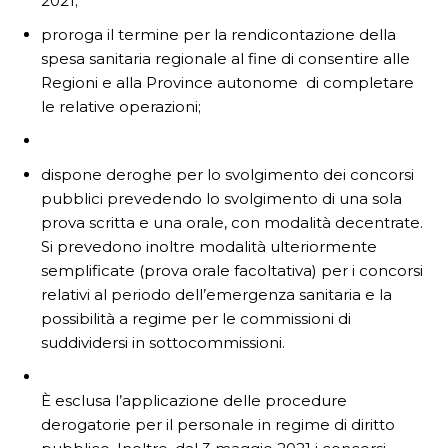
2021;
proroga il termine per la rendicontazione della
spesa sanitaria regionale al fine di consentire alle
Regioni e alla Province autonome di completare
le relative operazioni;
dispone deroghe per lo svolgimento dei concorsi
pubblici prevedendo lo svolgimento di una sola
prova scritta e una orale, con modalità decentrate.
Si prevedono inoltre modalità ulteriormente
semplificate (prova orale facoltativa) per i concorsi
relativi al periodo dell’emergenza sanitaria e la
possibilità a regime per le commissioni di
suddividersi in sottocommissioni.
È esclusa l’applicazione delle procedure
derogatorie per il personale in regime di diritto