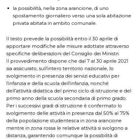
la possibilità, nella zona arancione, di uno
spostamento giornaliero verso una sola abitazione
privata abitata in ambito comunale.
Il testo prevede la possibilità entro il 30 aprile di
apportare modifiche alle misure adottate attraverso
specifiche deliberazioni del Consiglio dei Ministri.
Il provvedimento dispone che dal 7 al 30 aprile 2021
sia assicurato, sull’intero territorio nazionale, lo
svolgimento in presenza dei servizi educativi per
l’infanzia e della scuola dell’infanzia, nonché
dell’attività didattica del primo ciclo di istruzione e del
primo anno della scuola secondaria di primo grado.
Per i successivi gradi di istruzione è confermato lo
svolgimento delle attività in presenza dal 50% al 75%
della popolazione studentesca in zona arancione
mentre in zona rossa le relative attività si svolgono a
distanza, garantendo comunque la possibilità di