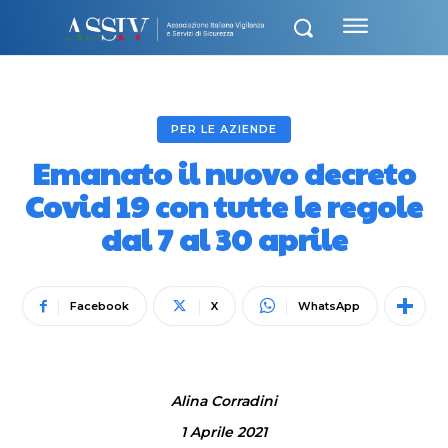
PER LE AZIENDE
Emanato il nuovo decreto
Covid 19 con tutte le regole
dal 7 al 30 aprile
Facebook
X
WhatsApp
Alina Corradini
1 Aprile 2021