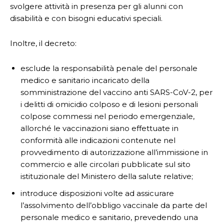
svolgere attività in presenza per gli alunni con
disabilità e con bisogni educativi speciali.
Inoltre, il decreto:
esclude la responsabilità penale del personale
medico e sanitario incaricato della
somministrazione del vaccino anti SARS-CoV-2, per
i delitti di omicidio colposo e di lesioni personali
colpose commessi nel periodo emergenziale,
allorché le vaccinazioni siano effettuate in
conformità alle indicazioni contenute nel
provvedimento di autorizzazione all’immissione in
commercio e alle circolari pubblicate sul sito
istituzionale del Ministero della salute relative;
introduce disposizioni volte ad assicurare
l’assolvimento dell’obbligo vaccinale da parte del
personale medico e sanitario, prevedendo una