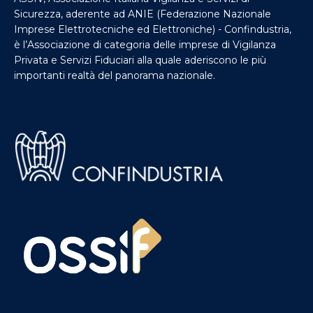
Sicurezza, aderente ad ANIE (Federazione Nazionale
Imprese Elettrotecniche ed Elettroniche) - Confindustria,
è l’Associazione di categoria delle imprese di Vigilanza
Privata e Servizi Fiduciari alla quale aderiscono le più
importanti realtà del panorama nazionale.