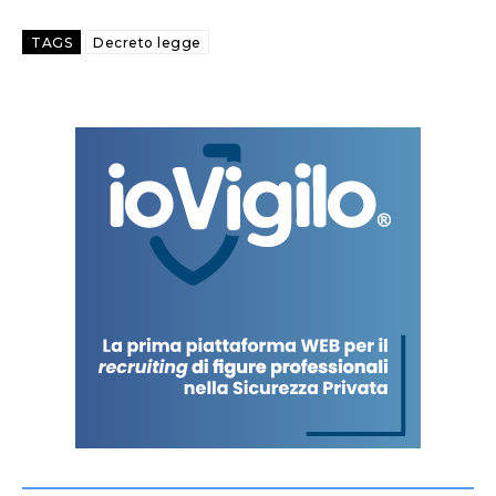
TAGS
Decreto legge