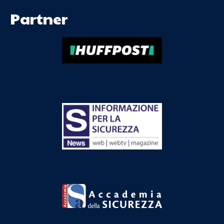
Partner