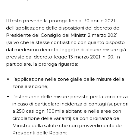
Il testo prevede la proroga fino al 30 aprile 2021
dell’applicazione delle disposizioni del decreto del
Presidente del Consiglio dei Ministri 2 marzo 2021
(salvo che le stesse contrastino con quanto disposto
dal medesimo decreto-legge) e di alcune misure già
previste dal decreto-legge 13 marzo 2021, n. 30. In
particolare, la proroga riguarda:
l’applicazione nelle zone gialle delle misure della
zona arancione;
l’estensione delle misure previste per la zona rossa
in caso di particolare incidenza di contagi (superiori
a 250 casi ogni 100mila abitanti e nelle aree con
circolazione delle varianti) sia con ordinanza del
Ministro della salute che con provvedimento dei
Presidenti delle Regioni;