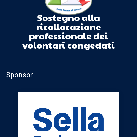
Sostegno alla
ricollocazione
professionale dei
volontari congedati
Sponsor