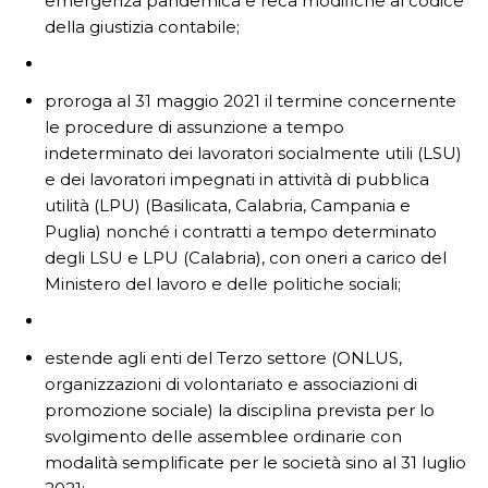
emergenza pandemica e reca modifiche al codice
della giustizia contabile;
proroga al 31 maggio 2021 il termine concernente
le procedure di assunzione a tempo
indeterminato dei lavoratori socialmente utili (LSU)
e dei lavoratori impegnati in attività di pubblica
utilità (LPU) (Basilicata, Calabria, Campania e
Puglia) nonché i contratti a tempo determinato
degli LSU e LPU (Calabria), con oneri a carico del
Ministero del lavoro e delle politiche sociali;
estende agli enti del Terzo settore (ONLUS,
organizzazioni di volontariato e associazioni di
promozione sociale) la disciplina prevista per lo
svolgimento delle assemblee ordinarie con
modalità semplificate per le società sino al 31 luglio