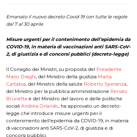
Emanato il nuovo decreto Covid 19 con tutte le regole
dal 7 al 30 aprile
Misure urgenti per il contenimento dell’epidemia da
COVID-19, in materia di vaccinazioni anti SARS-CoV-
2, di giustizia e di concorsi pubblici (decreto-legge)
Il Consiglio dei Ministri, su proposta del
Presidente
Mario Draghi
, del Ministro della giustizia
Marta
Cartabia
, del Ministro della salute
Roberto Speranza
,
del Ministro per la pubblica amministrazione
Renato
Brunetta
e del Ministro del lavoro e delle politiche
sociali
Andrea Orlando
, ha approvato un decreto-
legge che introduce misure urgenti per il
contenimento dell’epidemia da COVID-19, in materia
di vaccinazioni anti SARS-CoV-2, di giustizia e di
concorsi pubblici.