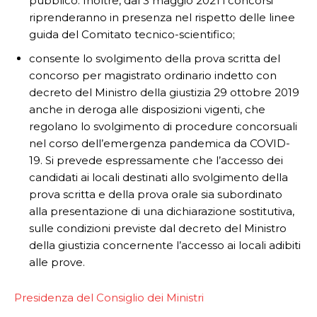
pubblico. Inoltre, dal 3 maggio 2021 i concorsi
riprenderanno in presenza nel rispetto delle linee
guida del Comitato tecnico-scientifico;
consente lo svolgimento della prova scritta del
concorso per magistrato ordinario indetto con
decreto del Ministro della giustizia 29 ottobre 2019
anche in deroga alle disposizioni vigenti, che
regolano lo svolgimento di procedure concorsuali
nel corso dell’emergenza pandemica da COVID-
19. Si prevede espressamente che l’accesso dei
candidati ai locali destinati allo svolgimento della
prova scritta e della prova orale sia subordinato
alla presentazione di una dichiarazione sostitutiva,
sulle condizioni previste dal decreto del Ministro
della giustizia concernente l’accesso ai locali adibiti
alle prove.
Presidenza del Consiglio dei Ministri