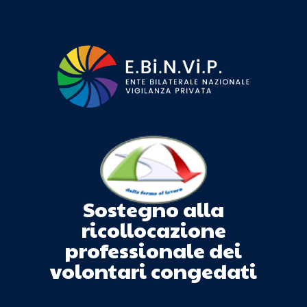
Sostegno alla
ricollocazione
professionale dei
volontari congedati