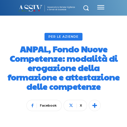
PER LE AZIENDE
ANPAL, Fondo Nuove
Competenze: modalità di
erogazione della
formazione e attestazione
delle competenze
Facebook
X