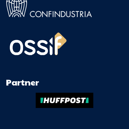
Partner