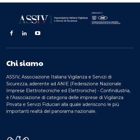
Chi siamo
ASSIV, Associazione Italiana Vigilanza e Servizi di
Sicurezza, aderente ad ANIE (Federazione Nazionale
Imprese Elettrotecniche ed Elettroniche) - Confindustria,
è l’Associazione di categoria delle imprese di Vigilanza
Privata e Servizi Fiduciari alla quale aderiscono le più
importanti realtà del panorama nazionale.