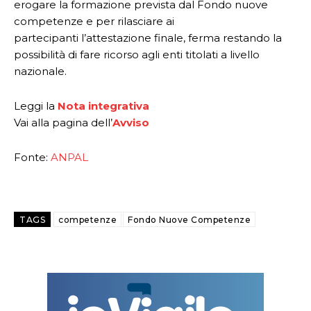
erogare la formazione prevista dal Fondo nuove
competenze e per rilasciare ai
partecipanti l’attestazione finale, ferma restando la
possibilità di fare ricorso agli enti titolati a livello
nazionale.
Leggi la
Nota integrativa
Vai alla pagina dell’
Avviso
Fonte:
ANPAL
TAGS
competenze
Fondo Nuove Competenze