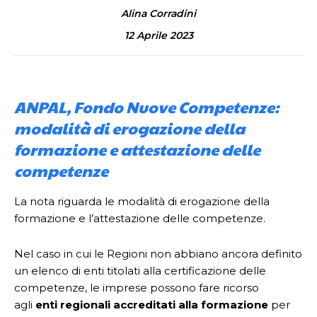
Alina Corradini
12 Aprile 2023
ANPAL, Fondo Nuove Competenze:
modalità di erogazione della
formazione e attestazione delle
competenze
La nota riguarda le modalità di erogazione della
formazione e l’attestazione delle competenze.
Nel caso in cui le Regioni non abbiano ancora definito
un elenco di enti titolati alla certificazione delle
competenze, le imprese possono fare ricorso
agli
enti regionali accreditati alla formazione
per