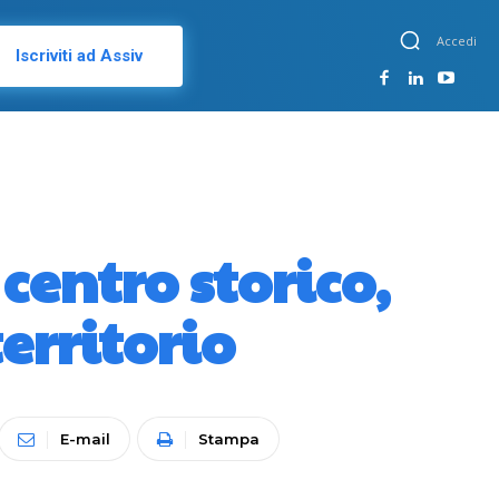
Accedi
Iscriviti ad Assiv
centro storico,
territorio
E-mail
Stampa