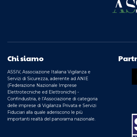
Chi siamo
Part
ASSIV, Associazione Italiana Vigilanza e
Servizi di Sicurezza, aderente ad ANIE
(Federazione Nazionale Imprese
Elettrotecniche ed Elettroniche) -
Confindustria, è l’Associazione di categoria
delle imprese di Vigilanza Privata e Servizi
Fiduciari alla quale aderiscono le più
importanti realtà del panorama nazionale.