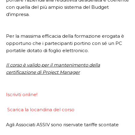
con quella del più ampio sistema del Budget
d’impresa.
Per la massima efficacia della formazione erogata è
opportuno che i partecipanti portino con sé un PC
portatile dotato di foglio elettronico.
Il corso è valido per il mantenimento della
certificazione di Project Manager
Iscriviti online!
Scarica la locandina del corso
Agli Associati ASSIV sono riservate tariffe scontate