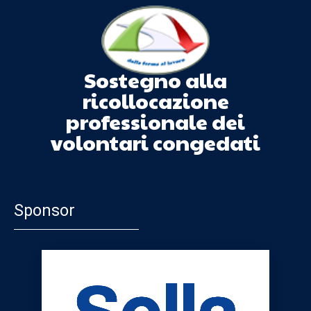
Sostegno alla
ricollocazione
professionale dei
volontari congedati
Sponsor