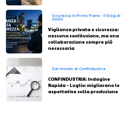
Sicurezza in Primo Piano - Il blog di
ASSIV
Vigilanza privata e sicurezza:
nessuna sostituzione, ma una
collaborazione sempre più
necessaria
Dal mondo di Confindustria
CONFINDUSTRIA: Indagine
Rapida – Luglio: migliorano le
aspettative sulla produzione