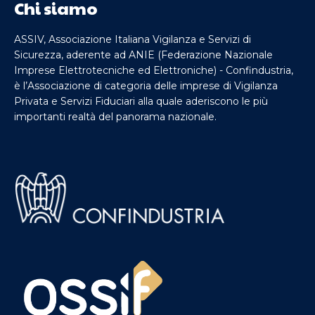
Chi siamo
ASSIV, Associazione Italiana Vigilanza e Servizi di
Sicurezza, aderente ad ANIE (Federazione Nazionale
Imprese Elettrotecniche ed Elettroniche) - Confindustria,
è l’Associazione di categoria delle imprese di Vigilanza
Privata e Servizi Fiduciari alla quale aderiscono le più
importanti realtà del panorama nazionale.