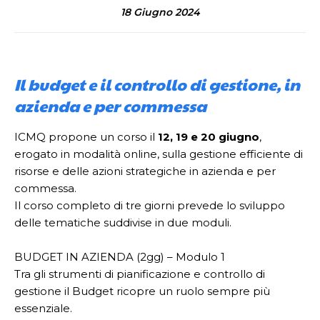
18 Giugno 2024
Il budget e il controllo di gestione, in
azienda e per commessa
ICMQ propone un corso il
12, 19 e 20 giugno
,
erogato in modalità online, sulla gestione efficiente di
risorse e delle azioni strategiche in azienda e per
commessa.
Il corso completo di tre giorni prevede lo sviluppo
delle tematiche suddivise in due moduli.
BUDGET IN AZIENDA (2gg) – Modulo 1
Tra gli strumenti di pianificazione e controllo di
gestione il Budget ricopre un ruolo sempre più
essenziale.