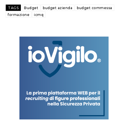
TAGS
Budget
budget azienda
budget commessa
formazione
icmq