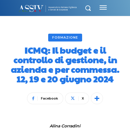
FORMAZIONE
ICMQ: Il budget e il
controllo di gestione, in
azienda e per commessa.
12, 19 e 20 giugno 2024
Facebook
X
Alina Corradini