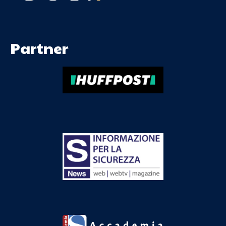
Partner