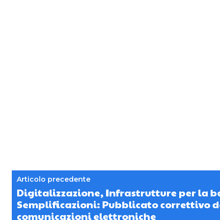
Articolo precedente
Digitalizzazione, Infrastrutture per la 
Semplificazioni: Pubblicato correttivo d
comunicazioni elettroniche