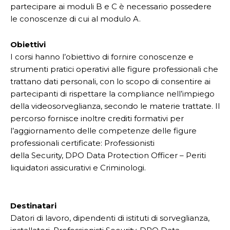
partecipare ai moduli B e C è necessario possedere
le conoscenze di cui al modulo A.
Obiettivi
I corsi hanno l’obiettivo di fornire conoscenze e
strumenti pratici operativi alle figure professionali che
trattano dati personali, con lo scopo di consentire ai
partecipanti di rispettare la compliance nell’impiego
della videosorveglianza, secondo le materie trattate. Il
percorso fornisce inoltre crediti formativi per
l’aggiornamento delle competenze delle figure
professionali certificate: Professionisti
della Security, DPO Data Protection Officer – Periti
liquidatori assicurativi e Criminologi.
Destinatari
Datori di lavoro, dipendenti di istituti di sorveglianza,