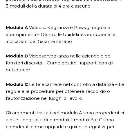
3 moduli della durata di 4 ore ciascuno.
Modulo A
Videosorveglianza e Privacy: regole e
adempimenti – Dentro le Guidelines europee e le
indicazioni del Garante italiano
Modulo B
Videosorveglianza nelle aziende e dei
fornitori di servizi – Come gestire i rapporti con gli
outsourcer
Modulo C
Le telecamere nel controllo a distanza – Le
regole e le procedure per ottenere l’accordo o
l’autorizzazione nei luoghi di lavoro
Gli argomenti trattati nel modulo A sono propedeutici
a quelli degli altri due moduli. I moduli B e C sono
considerati come upgrade e quindi integrativi; per