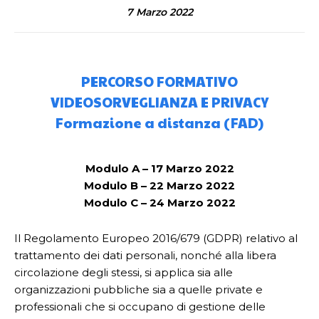
7 Marzo 2022
PERCORSO FORMATIVO
VIDEOSORVEGLIANZA E PRIVACY
Formazione a distanza (FAD)
Modulo A – 17 Marzo 2022
Modulo B – 22 Marzo 2022
Modulo C – 24 Marzo 2022
Il Regolamento Europeo 2016/679 (GDPR) relativo al
trattamento dei dati personali, nonché alla libera
circolazione degli stessi, si applica sia alle
organizzazioni pubbliche sia a quelle private e
professionali che si occupano di gestione delle