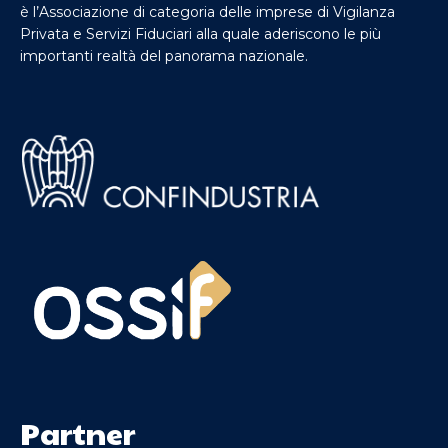
è l’Associazione di categoria delle imprese di Vigilanza
Privata e Servizi Fiduciari alla quale aderiscono le più
importanti realtà del panorama nazionale.
Partner