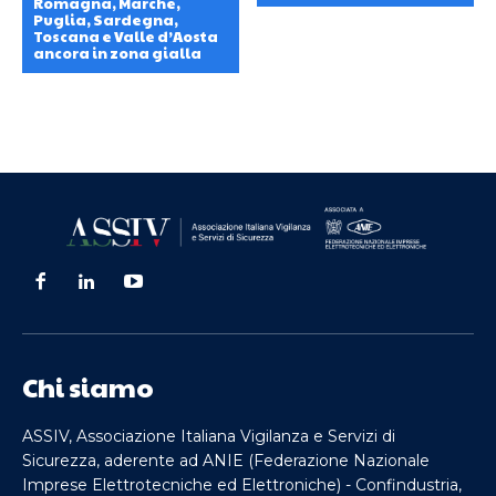
Romagna, Marche,
Puglia, Sardegna,
Toscana e Valle d’Aosta
ancora in zona gialla
Chi siamo
ASSIV, Associazione Italiana Vigilanza e Servizi di
Sicurezza, aderente ad ANIE (Federazione Nazionale
Imprese Elettrotecniche ed Elettroniche) - Confindustria,