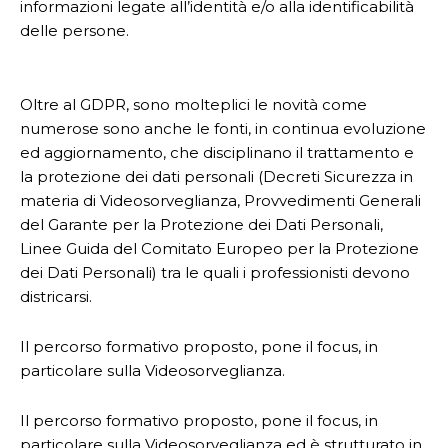
informazioni legate all’identità e/o alla identificabilità
delle persone.
Oltre al GDPR, sono molteplici le novità come
numerose sono anche le fonti, in continua evoluzione
ed aggiornamento, che disciplinano il trattamento e
la protezione dei dati personali (Decreti Sicurezza in
materia di Videosorveglianza, Provvedimenti Generali
del Garante per la Protezione dei Dati Personali,
Linee Guida del Comitato Europeo per la Protezione
dei Dati Personali) tra le quali i professionisti devono
districarsi.
Il percorso formativo proposto, pone il focus, in
particolare sulla Videosorveglianza.
Il percorso formativo proposto, pone il focus, in
particolare sulla Videosorveglianza ed è strutturato in