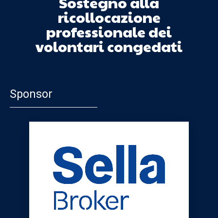
Sostegno alla
ricollocazione
professionale dei
volontari congedati
Sponsor