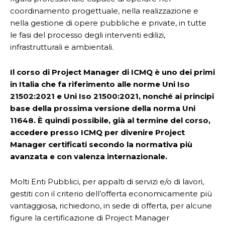
coordinamento progettuale, nella realizzazione e
nella gestione di opere pubbliche e private, in tutte
le fasi del processo degli interventi edilizi,
infrastrutturali e ambientali.
Il corso di Project Manager di ICMQ è uno dei primi
in Italia che fa riferimento alle norme Uni Iso
21502:2021 e Uni Iso 21500:2021, nonché ai principi
base della prossima versione della norma Uni
11648. È quindi possibile, già al termine del corso,
accedere presso ICMQ per divenire Project
Manager certificati secondo la normativa più
avanzata e con valenza internazionale.
Molti Enti Pubblici, per appalti di servizi e/o di lavori,
gestiti con il criterio dell’offerta economicamente più
vantaggiosa, richiedono, in sede di offerta, per alcune
figure la certificazione di Project Manager