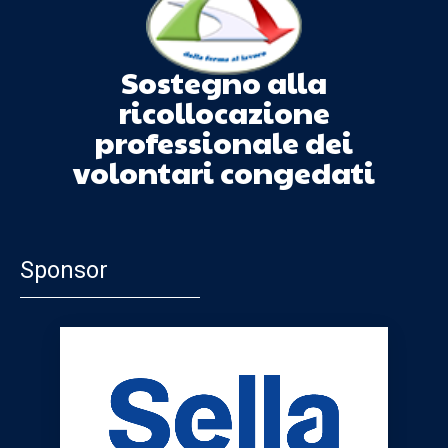
Sostegno alla
ricollocazione
professionale dei
volontari congedati
Sponsor