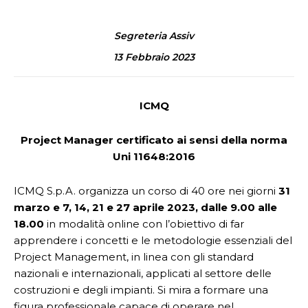
Segreteria Assiv
13 Febbraio 2023
ICMQ
Project Manager certificato ai sensi della norma
Uni 11648:2016
ICMQ S.p.A. organizza un corso di 40 ore nei giorni
31
marzo e 7, 14, 21 e 27 aprile 2023, dalle 9.00 alle
18.00
in modalità online con l’obiettivo di far
apprendere i concetti e le metodologie essenziali del
Project Management, in linea con gli standard
nazionali e internazionali, applicati al settore delle
costruzioni e degli impianti. Si mira a formare una
figura professionale capace di operare nel