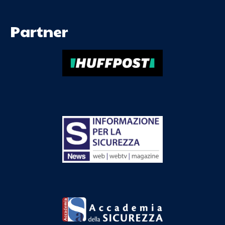
Partner