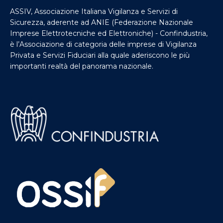
ASSIV, Associazione Italiana Vigilanza e Servizi di
Sicurezza, aderente ad ANIE (Federazione Nazionale
Imprese Elettrotecniche ed Elettroniche) - Confindustria,
è l’Associazione di categoria delle imprese di Vigilanza
Privata e Servizi Fiduciari alla quale aderiscono le più
importanti realtà del panorama nazionale.