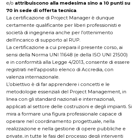
e/o
attribuiscono alla medesima sino a 10 punti su
70 in sede di offerta tecnica
.
La certificazione di Project Manager è dunque
certamente qualificante per liberi professionisti e
società di ingegneria anche per l’ottenimento
dell’incarico di supporto al RUP.
La certificazione a cui prepara il presente corso, ai
sensi della Norma UNI 11648 (e della ISO UNI 21500)
e in conformità alla Legge 4/2013, consente di essere
registrati nell’apposito elenco di Accredia, con
valenza internazionale.
L’obiettivo è di far apprendere i concetti e le
metodologie essenziali del Project Management, in
linea con gli standard nazionali e internazionali,
applicati al settore delle costruzioni e degli impianti. Si
mira a formare una figura professionale capace di
operare nel coordinamento progettuale, nella
realizzazione e nella gestione di opere pubbliche e
private, in tutte le fasi del processo degli interventi