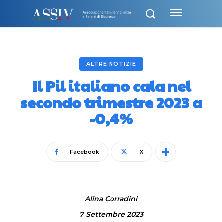
ALTRE NOTIZIE
Il Pil italiano cala nel
secondo trimestre 2023 a
-0,4%
Facebook
X
Alina Corradini
7 Settembre 2023