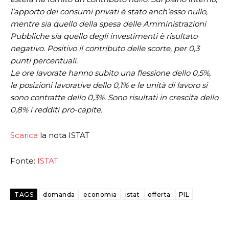
l’apporto dei consumi privati è stato anch’esso nullo,
mentre sia quello della spesa delle Amministrazioni
Pubbliche sia quello degli investimenti è risultato
negativo. Positivo il contributo delle scorte, per 0,3
punti percentuali.
Le ore lavorate hanno subìto una flessione dello 0,5%,
le posizioni lavorative dello 0,1% e le unità di lavoro si
sono contratte dello 0,3%. Sono risultati in crescita dello
0,8% i redditi pro-capite.
Scarica
la nota ISTAT
Fonte:
ISTAT
TAGS
domanda
economia
istat
offerta
PIL