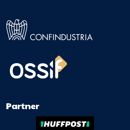
Partner