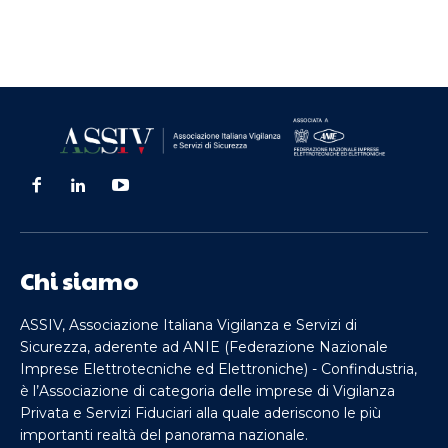
Chi siamo
ASSIV, Associazione Italiana Vigilanza e Servizi di
Sicurezza, aderente ad ANIE (Federazione Nazionale
Imprese Elettrotecniche ed Elettroniche) - Confindustria,
è l’Associazione di categoria delle imprese di Vigilanza
Privata e Servizi Fiduciari alla quale aderiscono le più
importanti realtà del panorama nazionale.