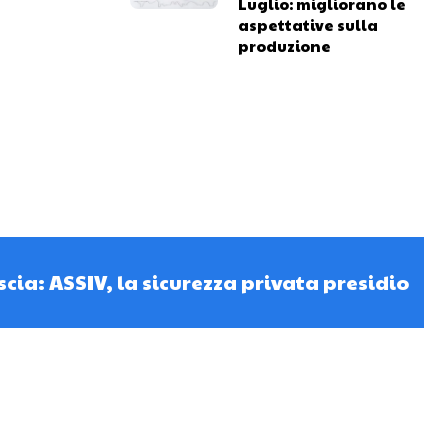
Luglio: migliorano le
aspettative sulla
produzione
cia: ASSIV, la sicurezza privata presidio