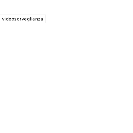
videosorveglianza