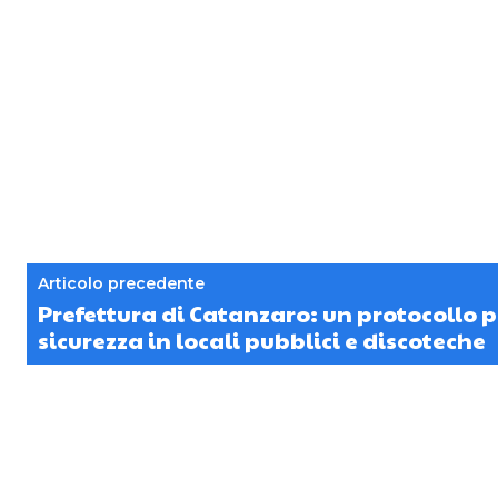
Articolo precedente
Prefettura di Catanzaro: un protocollo p
sicurezza in locali pubblici e discoteche