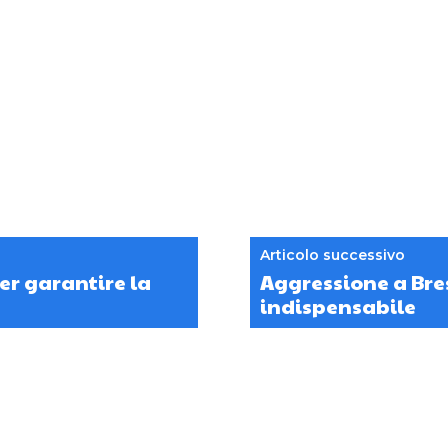
Articolo successivo
er garantire la
Aggressione a Bres
indispensabile