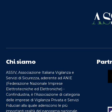
Chi siamo
Part
ASSIV, Associazione Italiana Vigilanza e
Servizi di Sicurezza, aderente ad ANIE
(Federazione Nazionale Imprese
Elettrotecniche ed Elettroniche) -
Confindustria, è l’Associazione di categoria
delle imprese di Vigilanza Privata e Servizi
Fiduciari alla quale aderiscono le più
importanti realtà del panorama nazionale.