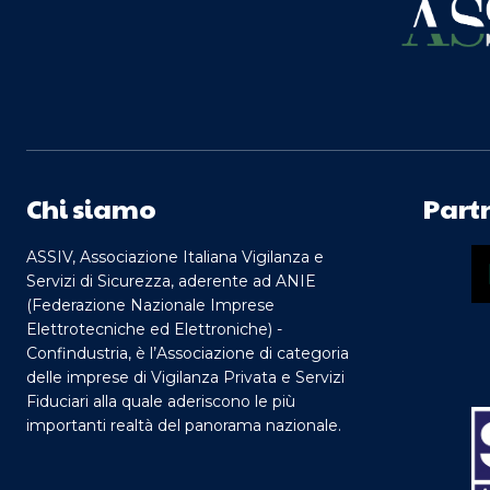
Chi siamo
Part
ASSIV, Associazione Italiana Vigilanza e
Servizi di Sicurezza, aderente ad ANIE
(Federazione Nazionale Imprese
Elettrotecniche ed Elettroniche) -
Confindustria, è l’Associazione di categoria
delle imprese di Vigilanza Privata e Servizi
Fiduciari alla quale aderiscono le più
importanti realtà del panorama nazionale.