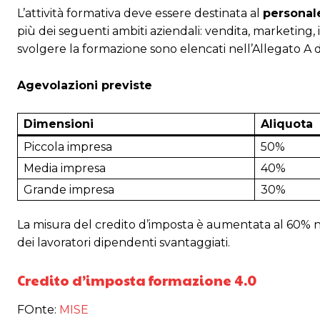
L’attività formativa deve essere destinata al
personal
più dei seguenti ambiti aziendali: vendita, marketing, 
svolgere la formazione sono elencati nell’Allegato A d
Agevolazioni previste
Dimensioni
Aliquota
Piccola impresa
50%
Media impresa
40%
Grande impresa
30%
La misura del credito d’imposta è aumentata al 60% nel
dei lavoratori dipendenti svantaggiati.
Credito d’imposta formazione 4.0
FOnte:
MISE