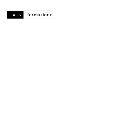
formazione
TAGS