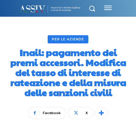
PER LE AZIENDE
Inail: pagamento dei
premi accessori. Modifica
del tasso di interesse di
rateazione e della misura
delle sanzioni civili
Facebook
X