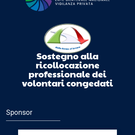
Sostegno alla
ricollocazione
professionale dei
volontari congedati
Sponsor