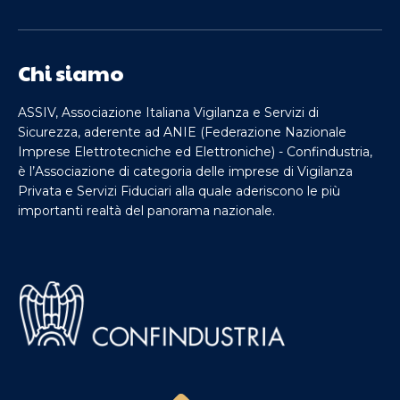
Chi siamo
ASSIV, Associazione Italiana Vigilanza e Servizi di
Sicurezza, aderente ad ANIE (Federazione Nazionale
Imprese Elettrotecniche ed Elettroniche) - Confindustria,
è l’Associazione di categoria delle imprese di Vigilanza
Privata e Servizi Fiduciari alla quale aderiscono le più
importanti realtà del panorama nazionale.