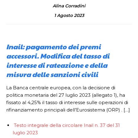
Alina Corradini
1 Agosto 2023
Inail: pagamento dei premi
accessori. Modifica del tasso di
interesse di rateazione e della
misura delle sanzioni civili
La Banca centrale europea, con la decisione di
politica monetaria del 27 luglio 2023 (allegato 1), ha
fissato al 4,25% il tasso di interesse sulle operazioni di
rifinanziamento principali dell’Eurosistema (ORP) . […]
Testo integrale della circolare Inail n. 37 del 31
luglio 2023