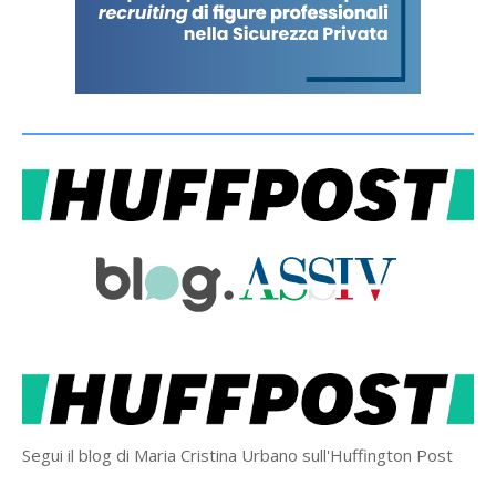
Segui il blog di Maria Cristina Urbano sull'Huffington Post