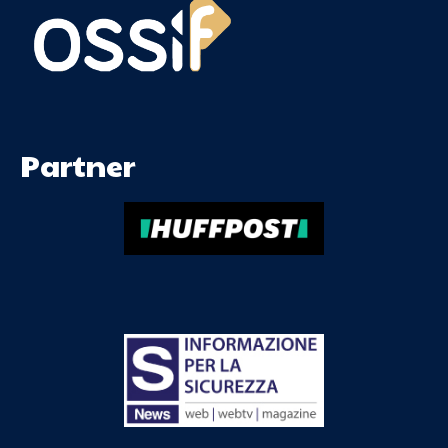
Partner