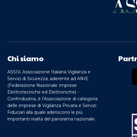
Chi siamo
Part
ASSIV, Associazione Italiana Vigilanza e
Servizi di Sicurezza, aderente ad ANIE
(Federazione Nazionale Imprese
Elettrotecniche ed Elettroniche) -
Confindustria, è l’Associazione di categoria
delle imprese di Vigilanza Privata e Servizi
Fiduciari alla quale aderiscono le più
importanti realtà del panorama nazionale.