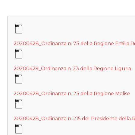
20200428_Ordinanza n. 73 della Regione Emilia
20200429_Ordinanza n. 23 della Regione Liguria
20200428_Ordinanza n. 23 della Regione Molise
20200428_Ordinanza n. 215 del Presidente della 