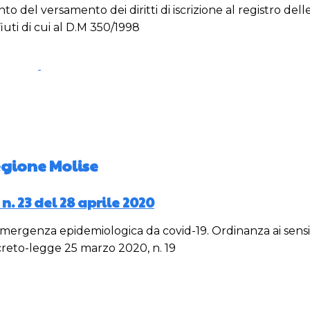
 del versamento dei diritti di iscrizione al registro delle 
fiuti di cui al D.M 350/1998
gione Molise
. 23 del 28 aprile 2020
mergenza epidemiologica da covid-19. Ordinanza ai sensi d
reto-legge 25 marzo 2020, n. 19