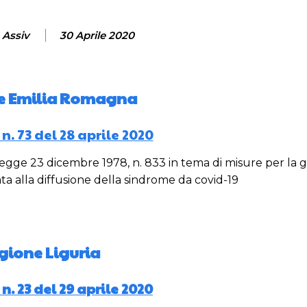
 Assiv
30 Aprile 2020
e Emilia Romagna
. 73 del 28 aprile 2020
a legge 23 dicembre 1978, n. 833 in tema di misure per la 
ta alla diffusione della sindrome da covid-19
gione Liguria
. 23 del 29 aprile 2020